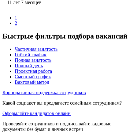
11
лет
7
месяцев
1
2
Быстрые фильтры подбора вакансий
Частичная занятость
Гибкий график
Полная занятость
Полный день
Проектная работа
Сменный график
Вахтовый метод
Корпоративная поддержка сотрудников
Какой соцпакет вы предлагаете семейным сотрудникам?
Оформляйте кандидатов онлайн
Проверяйте сотрудников и подписывайте кадровые
документы без бумаг и личных встреч