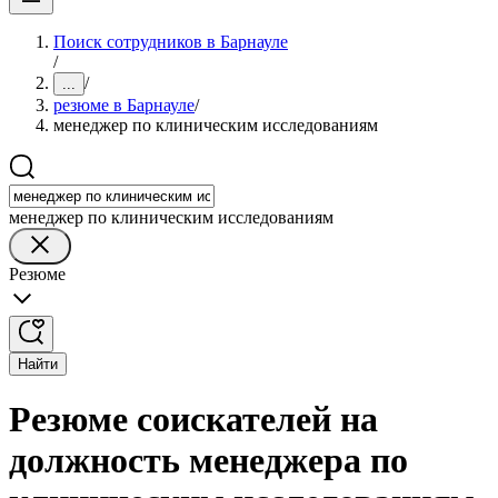
Поиск сотрудников в Барнауле
/
/
...
резюме в Барнауле
/
менеджер по клиническим исследованиям
менеджер по клиническим исследованиям
Резюме
Найти
Резюме соискателей на
должность менеджера по