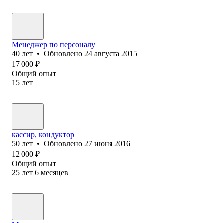
Менеджер по персоналу
40
лет
•
Обновлено
24 августа 2015
17 000
₽
Общий опыт
15
лет
кассир, кондуктор
50
лет
•
Обновлено
27 июня 2016
12 000
₽
Общий опыт
25
лет
6
месяцев