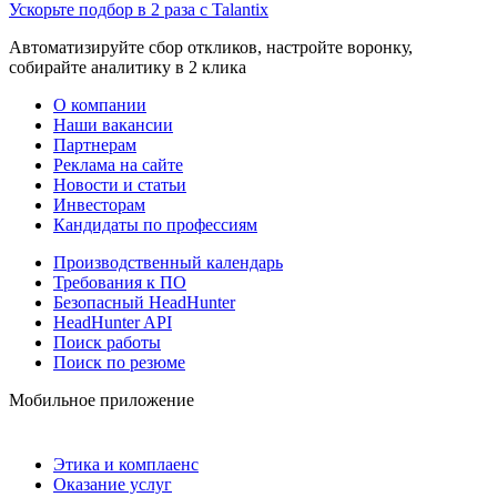
Ускорьте подбор в 2 раза с Talantix
Автоматизируйте сбор откликов, настройте воронку,
собирайте аналитику в 2 клика
О компании
Наши вакансии
Партнерам
Реклама на сайте
Новости и статьи
Инвесторам
Кандидаты по профессиям
Производственный календарь
Требования к ПО
Безопасный HeadHunter
HeadHunter API
Поиск работы
Поиск по резюме
Мобильное приложение
Этика и комплаенс
Оказание услуг