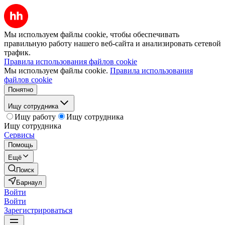
Мы используем файлы cookie, чтобы обеспечивать
правильную работу нашего веб-сайта и анализировать сетевой
трафик.
Правила использования файлов cookie
Мы используем файлы cookie.
Правила использования
файлов cookie
Понятно
Ищу сотрудника
Ищу работу
Ищу сотрудника
Ищу сотрудника
Сервисы
Помощь
Ещё
Поиск
Барнаул
Войти
Войти
Зарегистрироваться