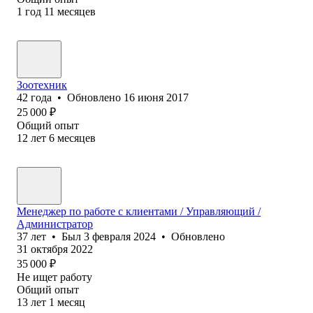
1
год
11
месяцев
Зоотехник
42
года
•
Обновлено
16 июня 2017
25 000
₽
Общий опыт
12
лет
6
месяцев
Менеджер по работе с клиентами / Управляющий /
Администратор
37
лет
•
Был
3 февраля 2024
•
Обновлено
31 октября 2022
35 000
₽
Не ищет работу
Общий опыт
13
лет
1
месяц