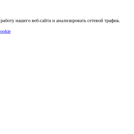
аботу нашего веб-сайта и анализировать сетевой трафик.
ookie