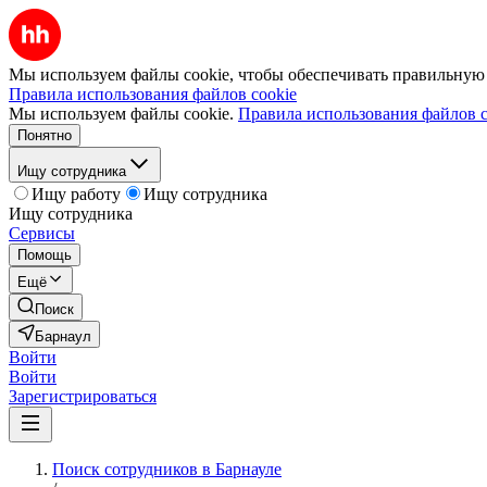
Мы используем файлы cookie, чтобы обеспечивать правильную р
Правила использования файлов cookie
Мы используем файлы cookie.
Правила использования файлов c
Понятно
Ищу сотрудника
Ищу работу
Ищу сотрудника
Ищу сотрудника
Сервисы
Помощь
Ещё
Поиск
Барнаул
Войти
Войти
Зарегистрироваться
Поиск сотрудников в Барнауле