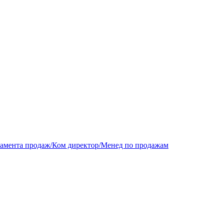
тамента продаж/Ком директор/Менед по продажам