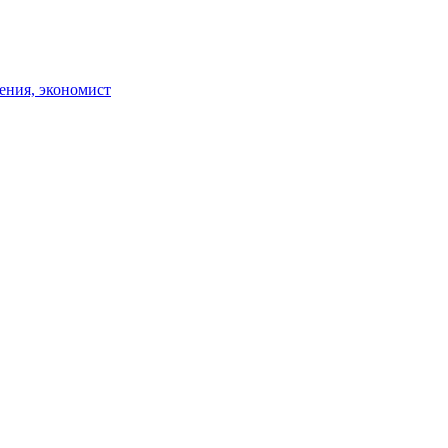
ения, экономист