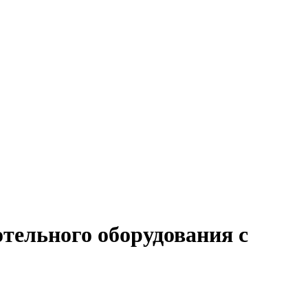
тельного оборудования с