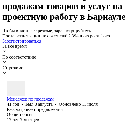
продажам товаров и услуг на
проектную работу в Барнауле
Чтобы видеть все резюме, зарегистрируйтесь
После регистрации покажем ещё 2 394 и откроем фото
Зарегистрироваться
За всё время
По соответствию
20 резюме
Менеджер по продажам
41
год
•
Был
8 августа
•
Обновлено
11 июля
Рассматривает предложения
Общий опыт
17
лет
5
месяцев