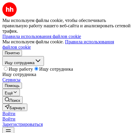
Мы используем файлы cookie, чтобы обеспечивать
правильную работу нашего веб-сайта и анализировать сетевой
трафик.
Правила использования файлов cookie
Мы используем файлы cookie.
Правила использования
файлов cookie
Понятно
Ищу сотрудника
Ищу работу
Ищу сотрудника
Ищу сотрудника
Сервисы
Помощь
Ещё
Поиск
Барнаул
Войти
Войти
Зарегистрироваться