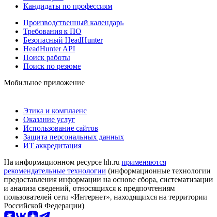
Кандидаты по профессиям
Производственный календарь
Требования к ПО
Безопасный HeadHunter
HeadHunter API
Поиск работы
Поиск по резюме
Мобильное приложение
Этика и комплаенс
Оказание услуг
Использование сайтов
Защита персональных данных
ИТ аккредитация
На информационном ресурсе hh.ru
применяются
рекомендательные технологии
(информационные технологии
предоставления информации на основе сбора, систематизации
и анализа сведений, относящихся к предпочтениям
пользователей сети «Интернет», находящихся на территории
Российской Федерации)