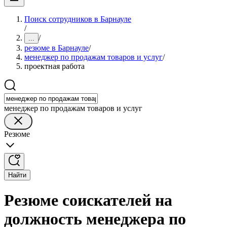
Поиск сотрудников в Барнауле
/
/
...
резюме в Барнауле
/
менеджер по продажам товаров и услуг
/
проектная работа
менеджер по продажам товаров и услуг
Резюме
Найти
Резюме соискателей на
должность менеджера по