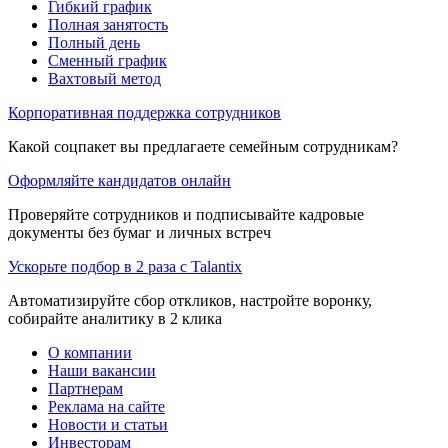
Гибкий график
Полная занятость
Полный день
Сменный график
Вахтовый метод
Корпоративная поддержка сотрудников
Какой соцпакет вы предлагаете семейным сотрудникам?
Оформляйте кандидатов онлайн
Проверяйте сотрудников и подписывайте кадровые
документы без бумаг и личных встреч
Ускорьте подбор в 2 раза с Talantix
Автоматизируйте сбор откликов, настройте воронку,
собирайте аналитику в 2 клика
О компании
Наши вакансии
Партнерам
Реклама на сайте
Новости и статьи
Инвесторам