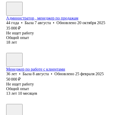
Администратор , менеджер по продажам
44
года
•
Была
7 августа
•
Обновлено
20 октября 2025
35 000
₽
Не ищет работу
Общий опыт
18
лет
Менеджер по работе с клиентами
36
лет
•
Была
8 августа
•
Обновлено
25 февраля 2025
50 000
₽
Не ищет работу
Общий опыт
13
лет
10
месяцев