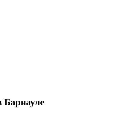
в Барнауле