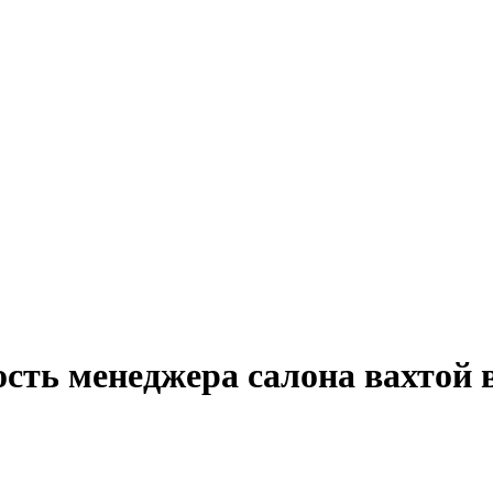
сть менеджера салона вахтой 