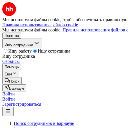
Мы используем файлы cookie, чтобы обеспечивать правильную р
Правила использования файлов cookie
Мы используем файлы cookie.
Правила использования файлов c
Понятно
Ищу сотрудника
Ищу работу
Ищу сотрудника
Ищу сотрудника
Сервисы
Помощь
Ещё
Поиск
Барнаул
Войти
Войти
Зарегистрироваться
Поиск сотрудников в Барнауле