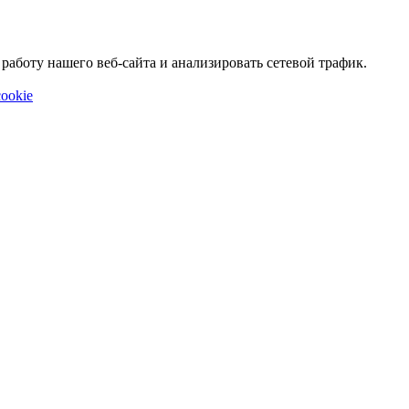
аботу нашего веб-сайта и анализировать сетевой трафик.
ookie