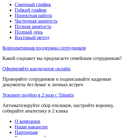
Сменный график
Гибкий график
Проектная работа
Частичная занятость
Полная занятость
Полный день
Вахтовый метод
Корпоративная поддержка сотрудников
Какой соцпакет вы предлагаете семейным сотрудникам?
Оформляйте кандидатов онлайн
Проверяйте сотрудников и подписывайте кадровые
документы без бумаг и личных встреч
Ускорьте подбор в 2 раза с Talantix
Автоматизируйте сбор откликов, настройте воронку,
собирайте аналитику в 2 клика
О компании
Наши вакансии
Партнерам