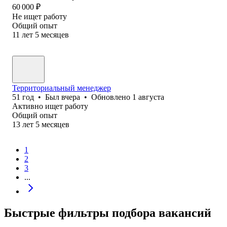
60 000
₽
Не ищет работу
Общий опыт
11
лет
5
месяцев
Территориальный менеджер
51
год
•
Был
вчера
•
Обновлено
1 августа
Активно ищет работу
Общий опыт
13
лет
5
месяцев
1
2
3
...
Быстрые фильтры подбора вакансий