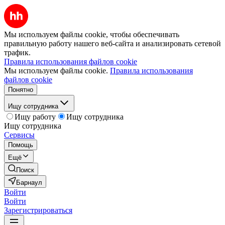
Мы используем файлы cookie, чтобы обеспечивать
правильную работу нашего веб-сайта и анализировать сетевой
трафик.
Правила использования файлов cookie
Мы используем файлы cookie.
Правила использования
файлов cookie
Понятно
Ищу сотрудника
Ищу работу
Ищу сотрудника
Ищу сотрудника
Сервисы
Помощь
Ещё
Поиск
Барнаул
Войти
Войти
Зарегистрироваться