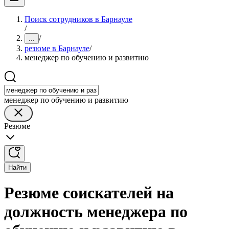
Поиск сотрудников в Барнауле
/
/
...
резюме в Барнауле
/
менеджер по обучению и развитию
менеджер по обучению и развитию
Резюме
Найти
Резюме соискателей на
должность менеджера по