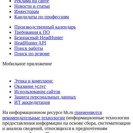
Реклама на сайте
Новости и статьи
Инвесторам
Кандидаты по профессиям
Производственный календарь
Требования к ПО
Безопасный HeadHunter
HeadHunter API
Поиск работы
Поиск по резюме
Мобильное приложение
Этика и комплаенс
Оказание услуг
Использование сайтов
Защита персональных данных
ИТ аккредитация
На информационном ресурсе hh.ru
применяются
рекомендательные технологии
(информационные технологии
предоставления информации на основе сбора, систематизации
и анализа сведений, относящихся к предпочтениям