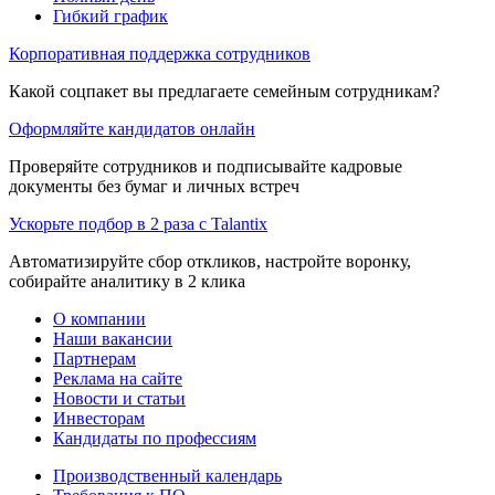
Гибкий график
Корпоративная поддержка сотрудников
Какой соцпакет вы предлагаете семейным сотрудникам?
Оформляйте кандидатов онлайн
Проверяйте сотрудников и подписывайте кадровые
документы без бумаг и личных встреч
Ускорьте подбор в 2 раза с Talantix
Автоматизируйте сбор откликов, настройте воронку,
собирайте аналитику в 2 клика
О компании
Наши вакансии
Партнерам
Реклама на сайте
Новости и статьи
Инвесторам
Кандидаты по профессиям
Производственный календарь