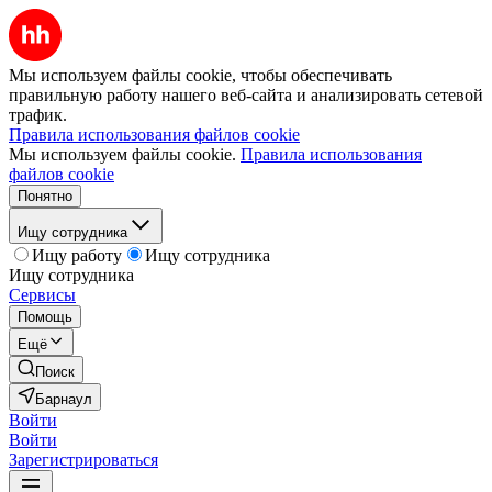
Мы используем файлы cookie, чтобы обеспечивать
правильную работу нашего веб-сайта и анализировать сетевой
трафик.
Правила использования файлов cookie
Мы используем файлы cookie.
Правила использования
файлов cookie
Понятно
Ищу сотрудника
Ищу работу
Ищу сотрудника
Ищу сотрудника
Сервисы
Помощь
Ещё
Поиск
Барнаул
Войти
Войти
Зарегистрироваться