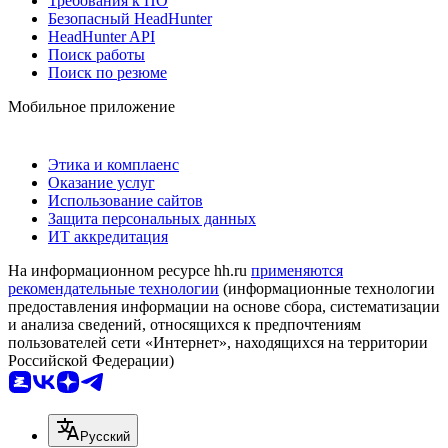
Требования к ПО
Безопасный HeadHunter
HeadHunter API
Поиск работы
Поиск по резюме
Мобильное приложение
Этика и комплаенс
Оказание услуг
Использование сайтов
Защита персональных данных
ИТ аккредитация
На информационном ресурсе hh.ru
применяются
рекомендательные технологии
(информационные технологии
предоставления информации на основе сбора, систематизации
и анализа сведений, относящихся к предпочтениям
пользователей сети «Интернет», находящихся на территории
Российской Федерации)
Русский