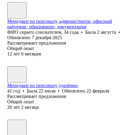
Менеджер по персоналу, администратор, офисный
работник, образование, документация
ФИО скрыто соискателем
,
34
года
•
Была
2 августа
•
Обновлено
7 декабря 2025
Рассматривает предложения
Общий опыт
12
лет
6
месяцев
Менеджер по персоналу удалённо
41
год
•
Была
22 июля
•
Обновлено
22 февраля
Рассматривает предложения
Общий опыт
20
лет
2
месяца