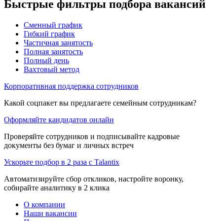
Быстрые фильтры подбора вакансий
Сменный график
Гибкий график
Частичная занятость
Полная занятость
Полный день
Вахтовый метод
Корпоративная поддержка сотрудников
Какой соцпакет вы предлагаете семейным сотрудникам?
Оформляйте кандидатов онлайн
Проверяйте сотрудников и подписывайте кадровые
документы без бумаг и личных встреч
Ускорьте подбор в 2 раза с Talantix
Автоматизируйте сбор откликов, настройте воронку,
собирайте аналитику в 2 клика
О компании
Наши вакансии