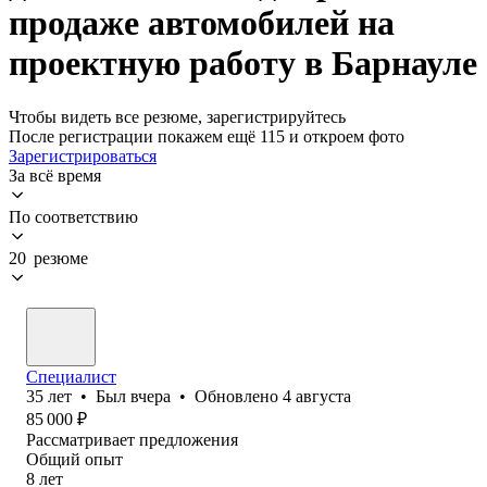
продаже автомобилей на
проектную работу в Барнауле
Чтобы видеть все резюме, зарегистрируйтесь
После регистрации покажем ещё 115 и откроем фото
Зарегистрироваться
За всё время
По соответствию
20 резюме
Специалист
35
лет
•
Был
вчера
•
Обновлено
4 августа
85 000
₽
Рассматривает предложения
Общий опыт
8
лет