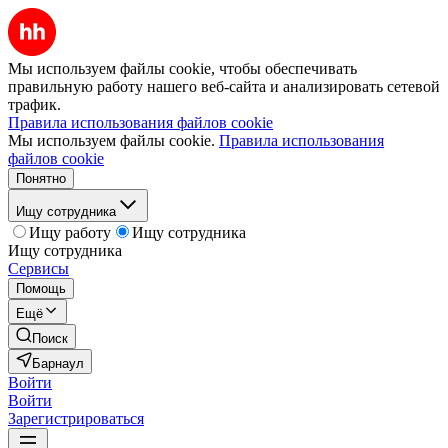
Мы используем файлы cookie, чтобы обеспечивать
правильную работу нашего веб-сайта и анализировать сетевой
трафик.
Правила использования файлов cookie
Мы используем файлы cookie.
Правила использования
файлов cookie
Понятно
Ищу сотрудника
Ищу работу
Ищу сотрудника
Ищу сотрудника
Сервисы
Помощь
Ещё
Поиск
Барнаул
Войти
Войти
Зарегистрироваться