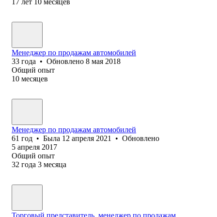
17
лет
10
месяцев
Менеджер по продажам автомобилей
33
года
•
Обновлено
8 мая 2018
Общий опыт
10
месяцев
Менеджер по продажам автомобилей
61
год
•
Была
12 апреля 2021
•
Обновлено
5 апреля 2017
Общий опыт
32
года
3
месяца
Торговый представитель, менеджер по продажам