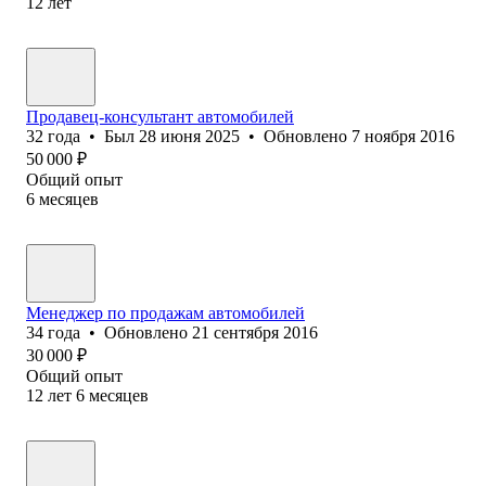
12
лет
Продавец-консультант автомобилей
32
года
•
Был
28 июня 2025
•
Обновлено
7 ноября 2016
50 000
₽
Общий опыт
6
месяцев
Менеджер по продажам автомобилей
34
года
•
Обновлено
21 сентября 2016
30 000
₽
Общий опыт
12
лет
6
месяцев