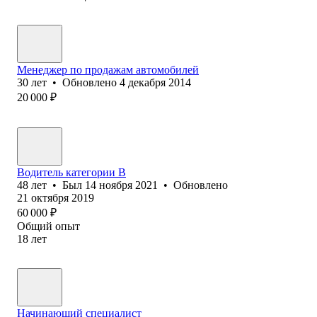
Менеджер по продажам автомобилей
30
лет
•
Обновлено
4 декабря 2014
20 000
₽
Водитель категории B
48
лет
•
Был
14 ноября 2021
•
Обновлено
21 октября 2019
60 000
₽
Общий опыт
18
лет
Начинающий специалист