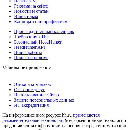
Партнерам
Реклама на сайте
Новости и статьи
Инвесторам
Кандидаты по профессиям
Производственный календарь
Требования к ПО
Безопасный HeadHunter
HeadHunter API
Поиск работы
Поиск по резюме
Мобильное приложение
Этика и комплаенс
Оказание услуг
Использование сайтов
Защита персональных данных
ИТ аккредитация
На информационном ресурсе hh.ru
применяются
рекомендательные технологии
(информационные технологии
предоставления информации на основе сбора, систематизации