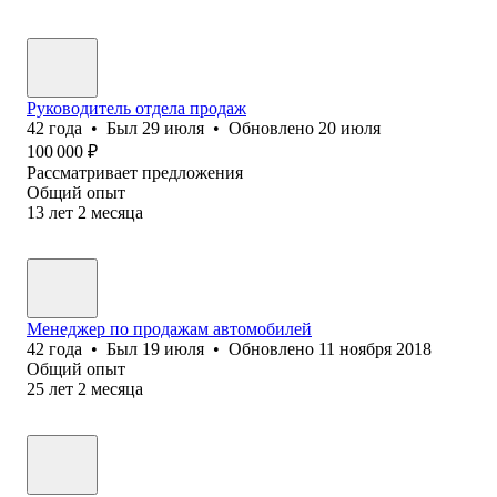
Руководитель отдела продаж
42
года
•
Был
29 июля
•
Обновлено
20 июля
100 000
₽
Рассматривает предложения
Общий опыт
13
лет
2
месяца
Менеджер по продажам автомобилей
42
года
•
Был
19 июля
•
Обновлено
11 ноября 2018
Общий опыт
25
лет
2
месяца