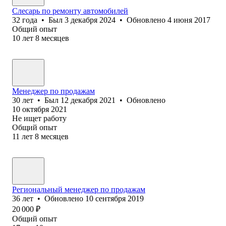
Слесарь по ремонту автомобилей
32
года
•
Был
3 декабря 2024
•
Обновлено
4 июня 2017
Общий опыт
10
лет
8
месяцев
Менеджер по продажам
30
лет
•
Был
12 декабря 2021
•
Обновлено
10 октября 2021
Не ищет работу
Общий опыт
11
лет
8
месяцев
Региональный менеджер по продажам
36
лет
•
Обновлено
10 сентября 2019
20 000
₽
Общий опыт