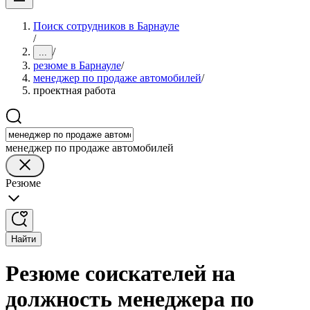
Поиск сотрудников в Барнауле
/
/
...
резюме в Барнауле
/
менеджер по продаже автомобилей
/
проектная работа
менеджер по продаже автомобилей
Резюме
Найти
Резюме соискателей на
должность менеджера по