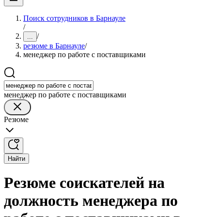
Поиск сотрудников в Барнауле
/
/
...
резюме в Барнауле
/
менеджер по работе с поставщиками
менеджер по работе с поставщиками
Резюме
Найти
Резюме соискателей на
должность менеджера по