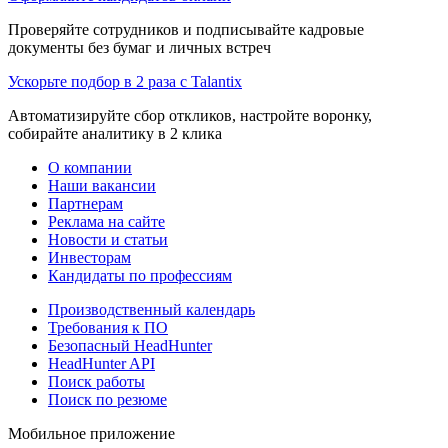
Проверяйте сотрудников и подписывайте кадровые
документы без бумаг и личных встреч
Ускорьте подбор в 2 раза с Talantix
Автоматизируйте сбор откликов, настройте воронку,
собирайте аналитику в 2 клика
О компании
Наши вакансии
Партнерам
Реклама на сайте
Новости и статьи
Инвесторам
Кандидаты по профессиям
Производственный календарь
Требования к ПО
Безопасный HeadHunter
HeadHunter API
Поиск работы
Поиск по резюме
Мобильное приложение