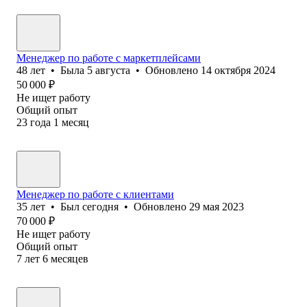
Менеджер по работе с маркетплейсами
48
лет
•
Была
5 августа
•
Обновлено
14 октября 2024
50 000
₽
Не ищет работу
Общий опыт
23
года
1
месяц
Менеджер по работе с клиентами
35
лет
•
Был
сегодня
•
Обновлено
29 мая 2023
70 000
₽
Не ищет работу
Общий опыт
7
лет
6
месяцев