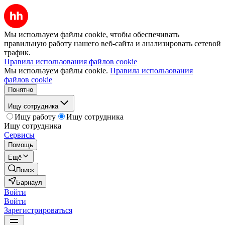
Мы используем файлы cookie, чтобы обеспечивать
правильную работу нашего веб-сайта и анализировать сетевой
трафик.
Правила использования файлов cookie
Мы используем файлы cookie.
Правила использования
файлов cookie
Понятно
Ищу сотрудника
Ищу работу
Ищу сотрудника
Ищу сотрудника
Сервисы
Помощь
Ещё
Поиск
Барнаул
Войти
Войти
Зарегистрироваться