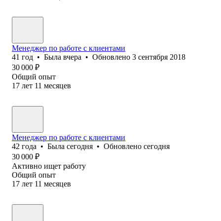
Менеджер по работе с клиентами
41
год
•
Была
вчера
•
Обновлено
3 сентября 2018
30 000
₽
Общий опыт
17
лет
11
месяцев
Менеджер по работе с клиентами
42
года
•
Была
сегодня
•
Обновлено
сегодня
30 000
₽
Активно ищет работу
Общий опыт
17
лет
11
месяцев