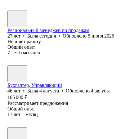
Региональный менеджер по продажам
27
лет
•
Была
сегодня
•
Обновлено
5 июня 2025
Не ищет работу
Общий опыт
7
лет
6
месяцев
Бухгалтер, Управляющий
46
лет
•
Была
4 августа
•
Обновлено
4 августа
105 000
₽
Рассматривает предложения
Общий опыт
17
лет
1
месяц