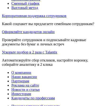
Сменный график
Вахтовый метод
Корпоративная поддержка сотрудников
Какой соцпакет вы предлагаете семейным сотрудникам?
Оформляйте кандидатов онлайн
Проверяйте сотрудников и подписывайте кадровые
документы без бумаг и личных встреч
Ускорьте подбор в 2 раза с Talantix
Автоматизируйте сбор откликов, настройте воронку,
собирайте аналитику в 2 клика
О компании
Наши вакансии
Партнерам
Реклама на сайте
Новости и статьи
Инвесторам
Кандидаты по профессиям