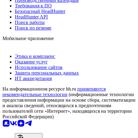
Производственный календарь
Требования к ПО
Безопасный HeadHunter
HeadHunter API
Поиск работы
Поиск по резюме
Мобильное приложение
Этика и комплаенс
Оказание услуг
Использование сайтов
Защита персональных данных
ИТ аккредитация
На информационном ресурсе hh.ru
применяются
рекомендательные технологии
(информационные технологии
предоставления информации на основе сбора, систематизации
и анализа сведений, относящихся к предпочтениям
пользователей сети «Интернет», находящихся на территории
Российской Федерации)