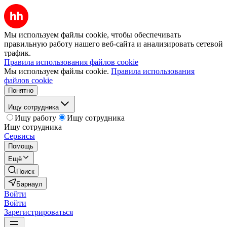
Мы используем файлы cookie, чтобы обеспечивать
правильную работу нашего веб-сайта и анализировать сетевой
трафик.
Правила использования файлов cookie
Мы используем файлы cookie.
Правила использования
файлов cookie
Понятно
Ищу сотрудника
Ищу работу
Ищу сотрудника
Ищу сотрудника
Сервисы
Помощь
Ещё
Поиск
Барнаул
Войти
Войти
Зарегистрироваться