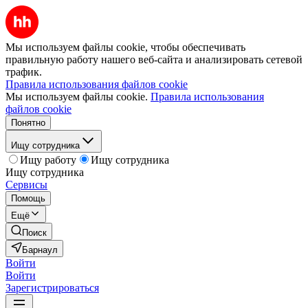
Мы используем файлы cookie, чтобы обеспечивать
правильную работу нашего веб-сайта и анализировать сетевой
трафик.
Правила использования файлов cookie
Мы используем файлы cookie.
Правила использования
файлов cookie
Понятно
Ищу сотрудника
Ищу работу
Ищу сотрудника
Ищу сотрудника
Сервисы
Помощь
Ещё
Поиск
Барнаул
Войти
Войти
Зарегистрироваться