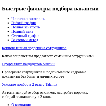
Быстрые фильтры подбора вакансий
Частичная занятость
Гибкий график
Полная занятость
Полный день
Сменный график
Вахтовый метод
Корпоративная поддержка сотрудников
Какой соцпакет вы предлагаете семейным сотрудникам?
Оформляйте кандидатов онлайн
Проверяйте сотрудников и подписывайте кадровые
документы без бумаг и личных встреч
Ускорьте подбор в 2 раза с Talantix
Автоматизируйте сбор откликов, настройте воронку,
собирайте аналитику в 2 клика
О компании