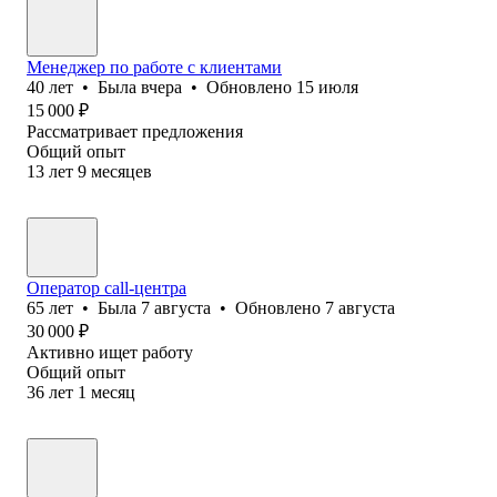
Менеджер по работе с клиентами
40
лет
•
Была
вчера
•
Обновлено
15 июля
15 000
₽
Рассматривает предложения
Общий опыт
13
лет
9
месяцев
Оператор call-центра
65
лет
•
Была
7 августа
•
Обновлено
7 августа
30 000
₽
Активно ищет работу
Общий опыт
36
лет
1
месяц