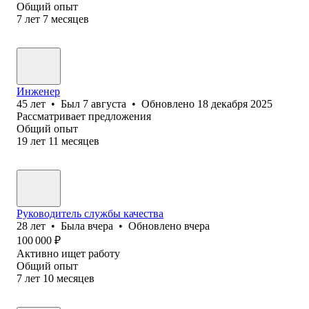
Общий опыт
7
лет
7
месяцев
Инженер
45
лет
•
Был
7 августа
•
Обновлено
18 декабря 2025
Рассматривает предложения
Общий опыт
19
лет
11
месяцев
Руководитель службы качества
28
лет
•
Была
вчера
•
Обновлено
вчера
100 000
₽
Активно ищет работу
Общий опыт
7
лет
10
месяцев