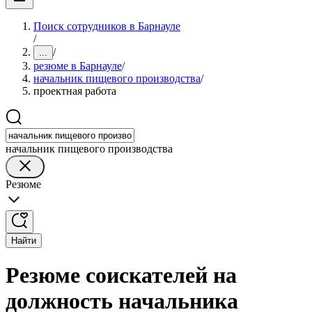
Поиск сотрудников в Барнауле
/
/
...
резюме в Барнауле
/
начальник пищевого производства
/
проектная работа
начальник пищевого производства
Резюме
Найти
Резюме соискателей на
должность начальника