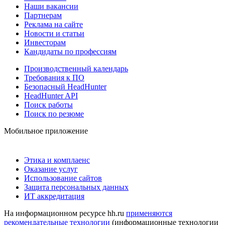
Наши вакансии
Партнерам
Реклама на сайте
Новости и статьи
Инвесторам
Кандидаты по профессиям
Производственный календарь
Требования к ПО
Безопасный HeadHunter
HeadHunter API
Поиск работы
Поиск по резюме
Мобильное приложение
Этика и комплаенс
Оказание услуг
Использование сайтов
Защита персональных данных
ИТ аккредитация
На информационном ресурсе hh.ru
применяются
рекомендательные технологии
(информационные технологии