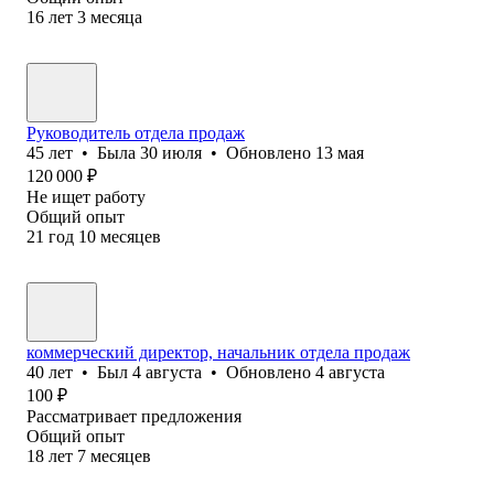
16
лет
3
месяца
Руководитель отдела продаж
45
лет
•
Была
30 июля
•
Обновлено
13 мая
120 000
₽
Не ищет работу
Общий опыт
21
год
10
месяцев
коммерческий директор, начальник отдела продаж
40
лет
•
Был
4 августа
•
Обновлено
4 августа
100
₽
Рассматривает предложения
Общий опыт
18
лет
7
месяцев