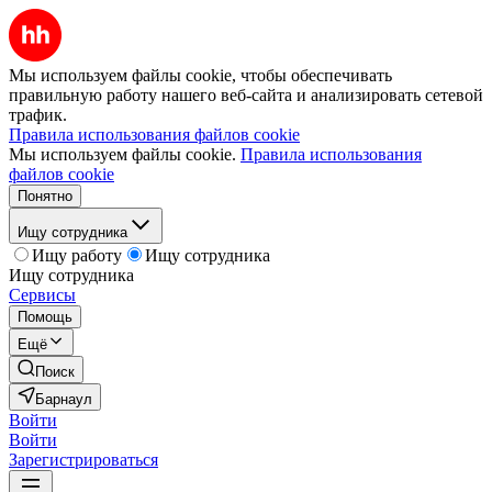
Мы используем файлы cookie, чтобы обеспечивать
правильную работу нашего веб-сайта и анализировать сетевой
трафик.
Правила использования файлов cookie
Мы используем файлы cookie.
Правила использования
файлов cookie
Понятно
Ищу сотрудника
Ищу работу
Ищу сотрудника
Ищу сотрудника
Сервисы
Помощь
Ещё
Поиск
Барнаул
Войти
Войти
Зарегистрироваться