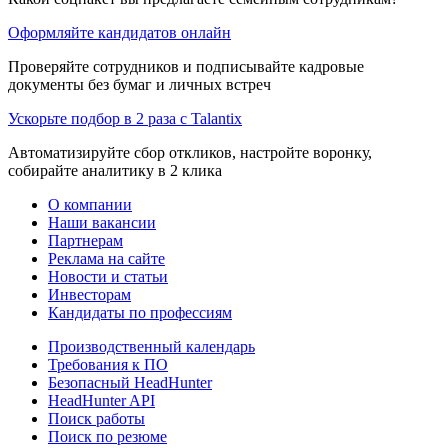
Оформляйте кандидатов онлайн
Проверяйте сотрудников и подписывайте кадровые
документы без бумаг и личных встреч
Ускорьте подбор в 2 раза с Talantix
Автоматизируйте сбор откликов, настройте воронку,
собирайте аналитику в 2 клика
О компании
Наши вакансии
Партнерам
Реклама на сайте
Новости и статьи
Инвесторам
Кандидаты по профессиям
Производственный календарь
Требования к ПО
Безопасный HeadHunter
HeadHunter API
Поиск работы
Поиск по резюме