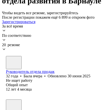
отдела развития в Барнауле
Чтобы видеть все резюме, зарегистрируйтесь
После регистрации покажем ещё 6 899 и откроем фото
Зарегистрироваться
За всё время
По соответствию
20 резюме
Руководитель отдела продаж
32
года
•
Была
вчера
•
Обновлено
30 июня 2025
Не ищет работу
Общий опыт
12
лет
4
месяца