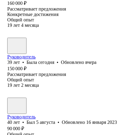
160 000
₽
Рассматривает предложения
Конкретные достижения
Общий опыт
19
лет
4
месяца
Руководитель
39
лет
•
Была
сегодня
•
Обновлено
вчера
150 000
₽
Рассматривает предложения
Общий опыт
19
лет
2
месяца
Руководитель
40
лет
•
Был
5 августа
•
Обновлено
16 января 2023
90 000
₽
Общий опыт