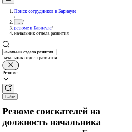
Поиск сотрудников в Барнауле
/
/
...
резюме в Барнауле
/
начальник отдела развития
начальник отдела развития
Резюме
Найти
Резюме соискателей на
должность начальника