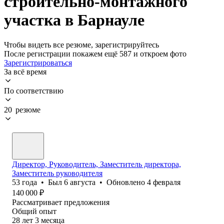
строительно-монтажного
участка в Барнауле
Чтобы видеть все резюме, зарегистрируйтесь
После регистрации покажем ещё 587 и откроем фото
Зарегистрироваться
За всё время
По соответствию
20 резюме
Директор, Руководитель, Заместитель директора,
Заместитель руководителя
53
года
•
Был
6 августа
•
Обновлено
4 февраля
140 000
₽
Рассматривает предложения
Общий опыт
28
лет
3
месяца