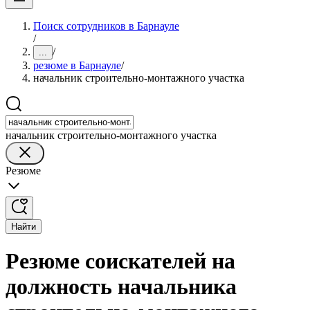
Поиск сотрудников в Барнауле
/
/
...
резюме в Барнауле
/
начальник строительно-монтажного участка
начальник строительно-монтажного участка
Резюме
Найти
Резюме соискателей на
должность начальника