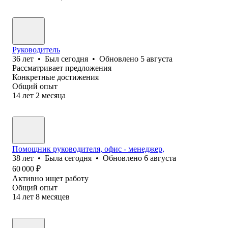
Руководитель
36
лет
•
Был
сегодня
•
Обновлено
5 августа
Рассматривает предложения
Конкретные достижения
Общий опыт
14
лет
2
месяца
Помощник руководителя, офис - менеджер,
38
лет
•
Была
сегодня
•
Обновлено
6 августа
60 000
₽
Активно ищет работу
Общий опыт
14
лет
8
месяцев