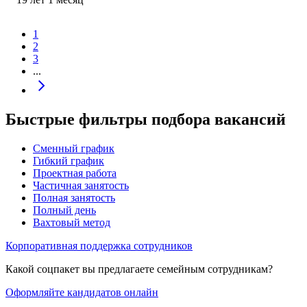
1
2
3
...
Быстрые фильтры подбора вакансий
Сменный график
Гибкий график
Проектная работа
Частичная занятость
Полная занятость
Полный день
Вахтовый метод
Корпоративная поддержка сотрудников
Какой соцпакет вы предлагаете семейным сотрудникам?
Оформляйте кандидатов онлайн