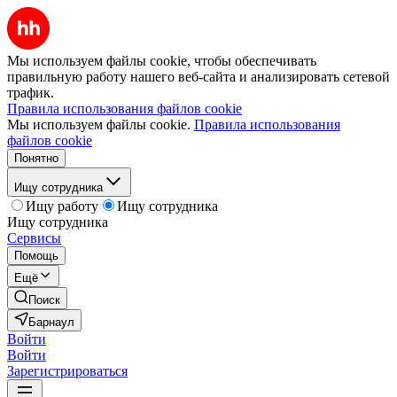
Мы используем файлы cookie, чтобы обеспечивать
правильную работу нашего веб-сайта и анализировать сетевой
трафик.
Правила использования файлов cookie
Мы используем файлы cookie.
Правила использования
файлов cookie
Понятно
Ищу сотрудника
Ищу работу
Ищу сотрудника
Ищу сотрудника
Сервисы
Помощь
Ещё
Поиск
Барнаул
Войти
Войти
Зарегистрироваться