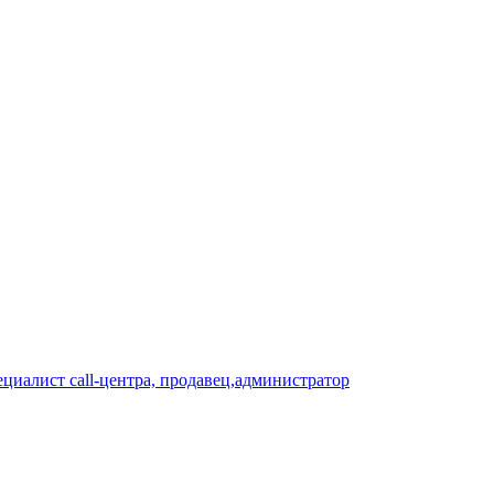
циалист call-центра, продавец,администратор