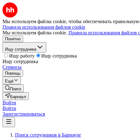
Мы используем файлы cookie, чтобы обеспечивать правильную р
Правила использования файлов cookie
Мы используем файлы cookie.
Правила использования файлов c
Понятно
Ищу сотрудника
Ищу работу
Ищу сотрудника
Ищу сотрудника
Сервисы
Помощь
Ещё
Поиск
Барнаул
Войти
Войти
Зарегистрироваться
Поиск сотрудников в Барнауле