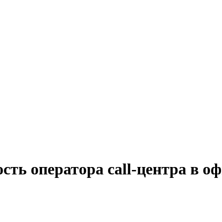
сть оператора call-центра в оф