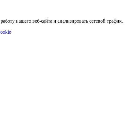
аботу нашего веб-сайта и анализировать сетевой трафик.
ookie