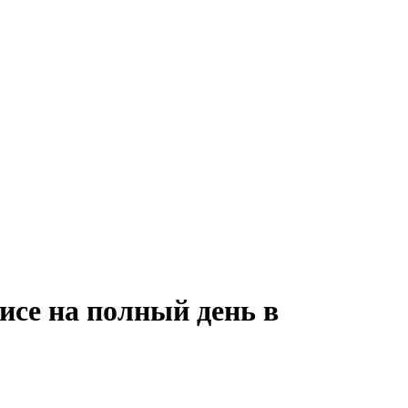
исе на полный день в