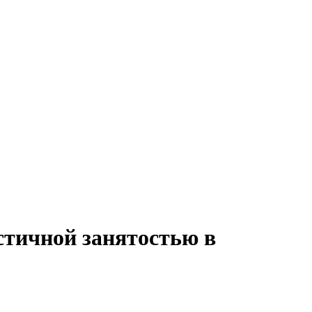
астичной занятостью в