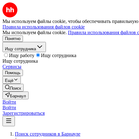
Мы используем файлы cookie, чтобы обеспечивать правильную р
Правила использования файлов cookie
Мы используем файлы cookie.
Правила использования файлов c
Понятно
Ищу сотрудника
Ищу работу
Ищу сотрудника
Ищу сотрудника
Сервисы
Помощь
Ещё
Поиск
Барнаул
Войти
Войти
Зарегистрироваться
Поиск сотрудников в Барнауле