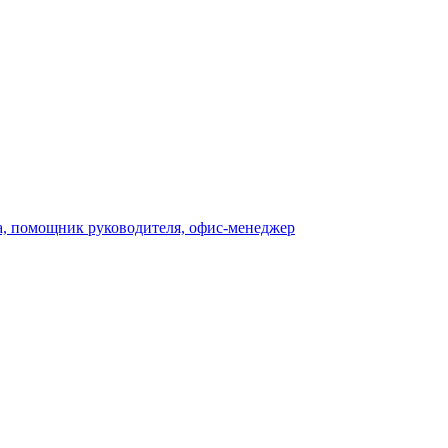
а, помощник руководителя, офис-менеджер