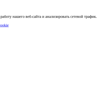
аботу нашего веб-сайта и анализировать сетевой трафик.
ookie