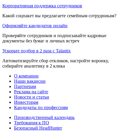
Корпоративная поддержка сотрудников
Какой соцпакет вы предлагаете семейным сотрудникам?
Оформляйте кандидатов онлайн
Проверяйте сотрудников и подписывайте кадровые
документы без бумаг и личных встреч
Ускорьте подбор в 2 раза с Talantix
Автоматизируйте сбор откликов, настройте воронку,
собирайте аналитику в 2 клика
О компании
Наши вакансии
Партнерам
Реклама на сайте
Новости и статьи
Инвесторам
Кандидаты по профессиям
Производственный календарь
Требования к ПО
Безопасный HeadHunter