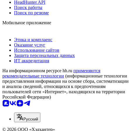
HeadHunter API
Поиск работы
Поиск по резюме
Мобильное приложение
Этика и комплаенс
Оказание услуг
Использование сайтов
Защита персональных данных
ИТ аккредитация
На информационном ресурсе hh.ru
применяются
рекомендательные технологии
(информационные технологии
предоставления информации на основе сбора, систематизации
и анализа сведений, относящихся к предпочтениям
пользователей сети «Интернет», находящихся на территории
Российской Федерации)
Русский
© 2026 ООО «Хэдхантер»