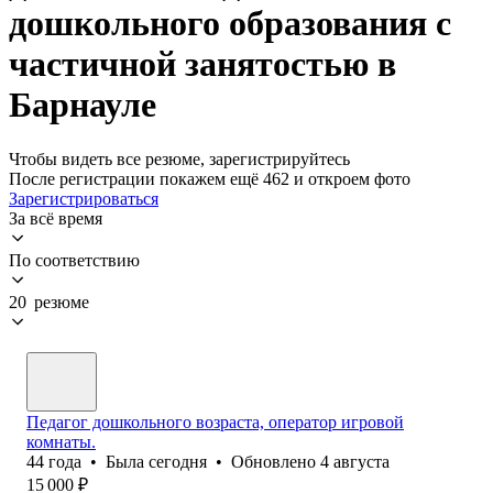
дошкольного образования с
частичной занятостью в
Барнауле
Чтобы видеть все резюме, зарегистрируйтесь
После регистрации покажем ещё 462 и откроем фото
Зарегистрироваться
За всё время
По соответствию
20 резюме
Педагог дошкольного возраста, оператор игровой
комнаты.
44
года
•
Была
сегодня
•
Обновлено
4 августа
15 000
₽