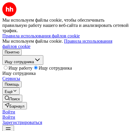
Мы используем файлы cookie, чтобы обеспечивать
правильную работу нашего веб-сайта и анализировать сетевой
трафик.
Правила использования файлов cookie
Мы используем файлы cookie.
Правила использования
файлов cookie
Понятно
Ищу сотрудника
Ищу работу
Ищу сотрудника
Ищу сотрудника
Сервисы
Помощь
Ещё
Поиск
Барнаул
Войти
Войти
Зарегистрироваться