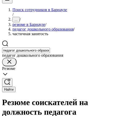
Поиск сотрудников в Барнауле
/
/
...
резюме в Барнауле
/
педагог дошкольного образования
/
частичная занятость
педагог дошкольного образования
Резюме
Найти
Резюме соискателей на
должность педагога