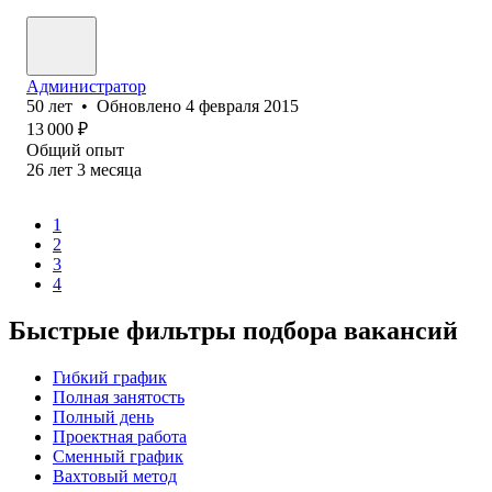
Администратор
50
лет
•
Обновлено
4 февраля 2015
13 000
₽
Общий опыт
26
лет
3
месяца
1
2
3
4
Быстрые фильтры подбора вакансий
Гибкий график
Полная занятость
Полный день
Проектная работа
Сменный график
Вахтовый метод