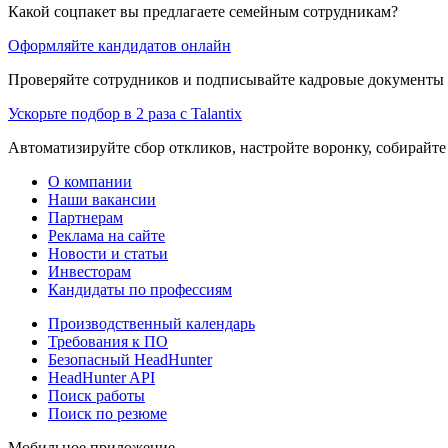
Какой соцпакет вы предлагаете семейным сотрудникам?
Оформляйте кандидатов онлайн
Проверяйте сотрудников и подписывайте кадровые документы 
Ускорьте подбор в 2 раза с Talantix
Автоматизируйте сбор откликов, настройте воронку, собирайте
О компании
Наши вакансии
Партнерам
Реклама на сайте
Новости и статьи
Инвесторам
Кандидаты по профессиям
Производственный календарь
Требования к ПО
Безопасный HeadHunter
HeadHunter API
Поиск работы
Поиск по резюме
Мобильное приложение