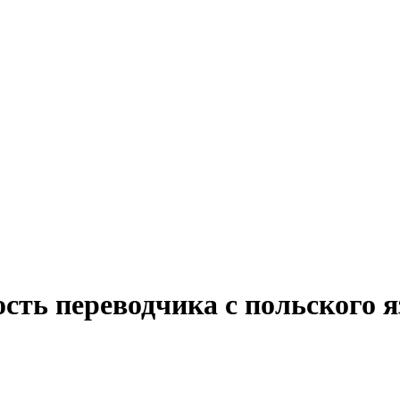
ость переводчика с польского 