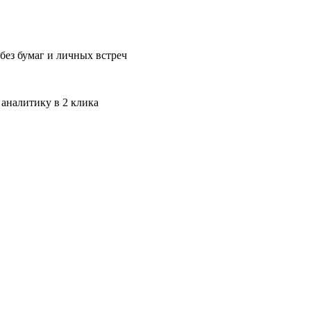
без бумаг и личных встреч
 аналитику в 2 клика