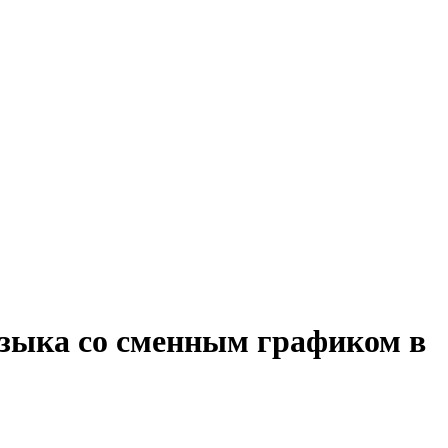
языка со сменным графиком в