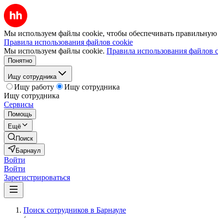
Мы используем файлы cookie, чтобы обеспечивать правильную р
Правила использования файлов cookie
Мы используем файлы cookie.
Правила использования файлов c
Понятно
Ищу сотрудника
Ищу работу
Ищу сотрудника
Ищу сотрудника
Сервисы
Помощь
Ещё
Поиск
Барнаул
Войти
Войти
Зарегистрироваться
Поиск сотрудников в Барнауле