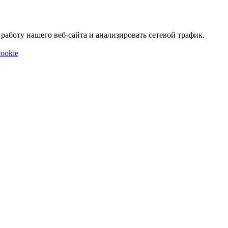
аботу нашего веб-сайта и анализировать сетевой трафик.
ookie