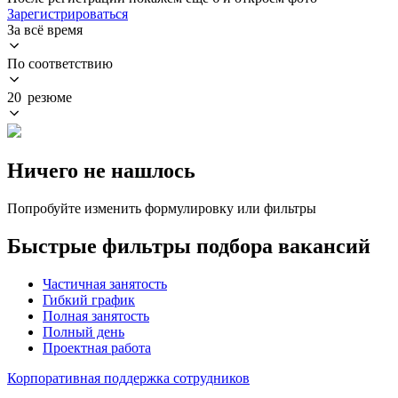
Зарегистрироваться
За всё время
По соответствию
20 резюме
Ничего не нашлось
Попробуйте изменить формулировку или фильтры
Быстрые фильтры подбора вакансий
Частичная занятость
Гибкий график
Полная занятость
Полный день
Проектная работа
Корпоративная поддержка сотрудников