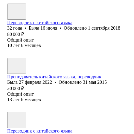
Переводчик с китайского языка
32
года
•
Была
16 июля
•
Обновлено
1 сентября 2018
80 000
₽
Общий опыт
10
лет
6
месяцев
Преподаватель китайского языка, переводчик
Была
27 февраля 2022
•
Обновлено
31 мая 2015
20 000
₽
Общий опыт
13
лет
6
месяцев
Переводчик с китайского языка