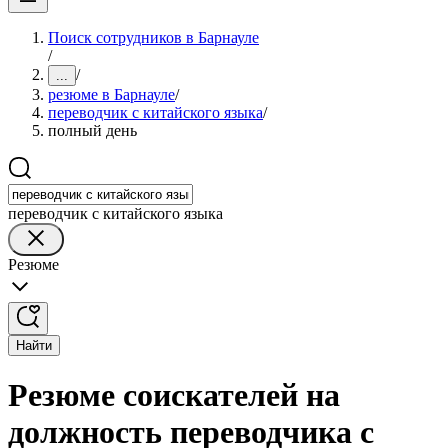
Поиск сотрудников в Барнауле
/
/
...
резюме в Барнауле
/
переводчик с китайского языка
/
полный день
переводчик с китайского языка
Резюме
Найти
Резюме соискателей на
должность переводчика с