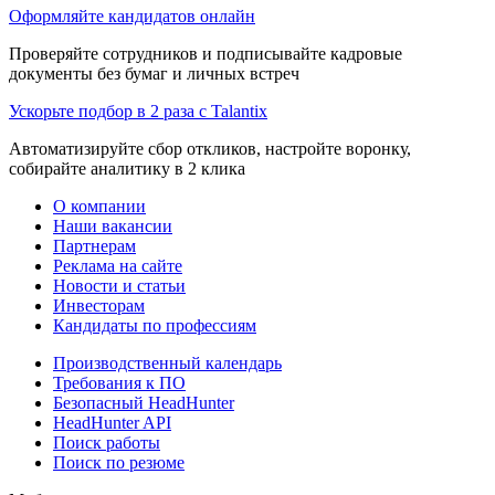
Оформляйте кандидатов онлайн
Проверяйте сотрудников и подписывайте кадровые
документы без бумаг и личных встреч
Ускорьте подбор в 2 раза с Talantix
Автоматизируйте сбор откликов, настройте воронку,
собирайте аналитику в 2 клика
О компании
Наши вакансии
Партнерам
Реклама на сайте
Новости и статьи
Инвесторам
Кандидаты по профессиям
Производственный календарь
Требования к ПО
Безопасный HeadHunter
HeadHunter API
Поиск работы
Поиск по резюме