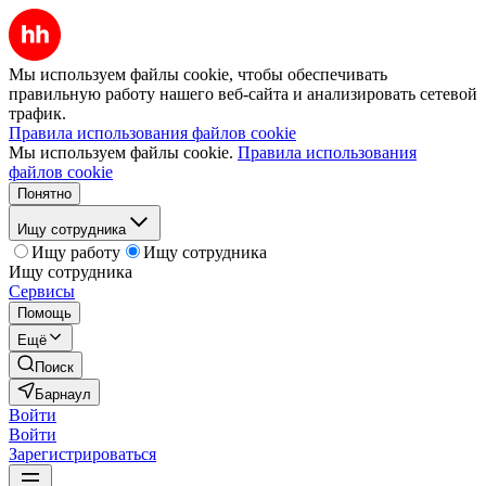
Мы используем файлы cookie, чтобы обеспечивать
правильную работу нашего веб-сайта и анализировать сетевой
трафик.
Правила использования файлов cookie
Мы используем файлы cookie.
Правила использования
файлов cookie
Понятно
Ищу сотрудника
Ищу работу
Ищу сотрудника
Ищу сотрудника
Сервисы
Помощь
Ещё
Поиск
Барнаул
Войти
Войти
Зарегистрироваться