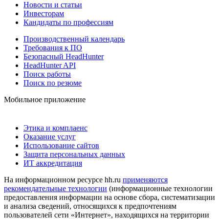
Новости и статьи
Инвесторам
Кандидаты по профессиям
Производственный календарь
Требования к ПО
Безопасный HeadHunter
HeadHunter API
Поиск работы
Поиск по резюме
Мобильное приложение
Этика и комплаенс
Оказание услуг
Использование сайтов
Защита персональных данных
ИТ аккредитация
На информационном ресурсе hh.ru
применяются
рекомендательные технологии
(информационные технологии
предоставления информации на основе сбора, систематизации
и анализа сведений, относящихся к предпочтениям
пользователей сети «Интернет», находящихся на территории