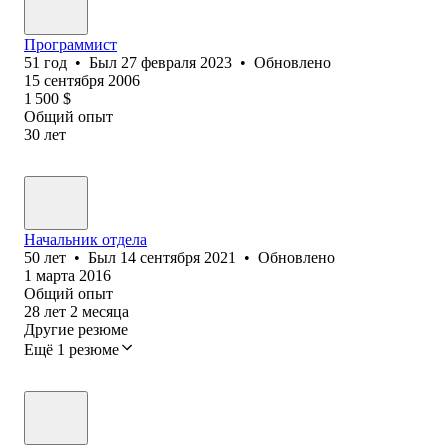
Программист
51
год
•
Был
27 февраля 2023
•
Обновлено
15 сентября 2006
1 500
$
Общий опыт
30
лет
Начальник отдела
50
лет
•
Был
14 сентября 2021
•
Обновлено
1 марта 2016
Общий опыт
28
лет
2
месяца
Другие резюме
Ещё 1 резюме