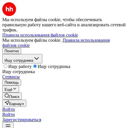
Мы используем файлы cookie, чтобы обеспечивать
правильную работу нашего веб-сайта и анализировать сетевой
трафик.
Правила использования файлов cookie
Мы используем файлы cookie.
Правила использования
файлов cookie
Понятно
Ищу сотрудника
Ищу работу
Ищу сотрудника
Ищу сотрудника
Сервисы
Помощь
Ещё
Поиск
Барнаул
Войти
Войти
Зарегистрироваться