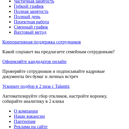
Частичная занятость
Гибкий график
Полная занятость
Полный день
Проектная работа
Сменный график
Вахтовый метод
Корпоративная поддержка сотрудников
Какой соцпакет вы предлагаете семейным сотрудникам?
Оформляйте кандидатов онлайн
Проверяйте сотрудников и подписывайте кадровые
документы без бумаг и личных встреч
Ускорьте подбор в 2 раза с Talantix
Автоматизируйте сбор откликов, настройте воронку,
собирайте аналитику в 2 клика
О компании
Наши вакансии
Партнерам
Реклама на сайте