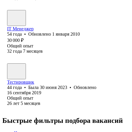
IT Менеджер
54
года
•
Обновлено
1 января 2010
30 000
₽
Общий опыт
32
года
7
месяцев
Тестировщик
44
года
•
Была
30 июня 2023
•
Обновлено
16 сентября 2019
Общий опыт
26
лет
5
месяцев
Быстрые фильтры подбора вакансий