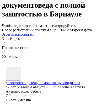
документоведа с полной
занятостью в Барнауле
Чтобы видеть все резюме, зарегистрируйтесь
После регистрации покажем ещё 1 942 и откроем фото
Зарегистрироваться
За всё время
По соответствию
20 резюме
делопроизводитель, помощник руководителя
47
лет
•
Была
4 августа
•
Обновлено
4 августа
Активно ищет работу
Общий опыт
18
лет
3
месяца