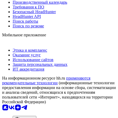
Производственный календарь
Требования к ПО
Безопасный HeadHunter
HeadHunter API
Поиск работы
Поиск по резюме
Мобильное приложение
Этика и комплаенс
Оказание услуг
Использование сайтов
Защита персональных данных
ИТ аккредитация
На информационном ресурсе hh.ru
применяются
рекомендательные технологии
(информационные технологии
предоставления информации на основе сбора, систематизации
и анализа сведений, относящихся к предпочтениям
пользователей сети «Интернет», находящихся на территории
Российской Федерации)