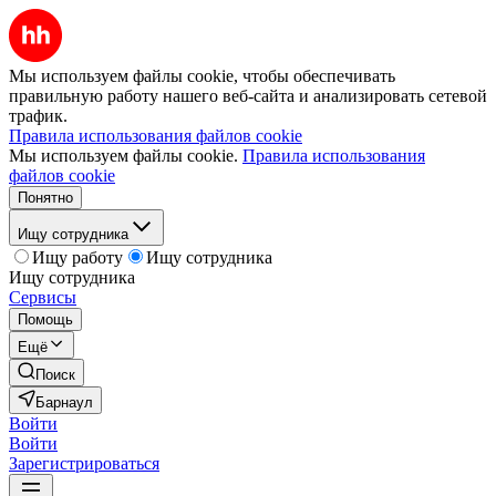
Мы используем файлы cookie, чтобы обеспечивать
правильную работу нашего веб-сайта и анализировать сетевой
трафик.
Правила использования файлов cookie
Мы используем файлы cookie.
Правила использования
файлов cookie
Понятно
Ищу сотрудника
Ищу работу
Ищу сотрудника
Ищу сотрудника
Сервисы
Помощь
Ещё
Поиск
Барнаул
Войти
Войти
Зарегистрироваться