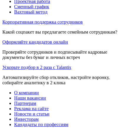
Проектная работа
Сменный график
Вахтовый метод
Корпоративная поддержка сотрудников
Какой соцпакет вы предлагаете семейным сотрудникам?
Оформляйте кандидатов онлайн
Проверяйте сотрудников и подписывайте кадровые
документы без бумаг и личных встреч
Ускорьте подбор в 2 раза с Talantix
Автоматизируйте сбор откликов, настройте воронку,
собирайте аналитику в 2 клика
О компании
Наши вакансии
Партнерам
Реклама на сайте
Новости и статьи
Инвесторам
Кандидаты по профессиям