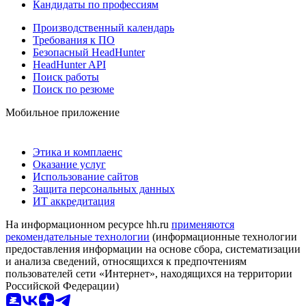
Кандидаты по профессиям
Производственный календарь
Требования к ПО
Безопасный HeadHunter
HeadHunter API
Поиск работы
Поиск по резюме
Мобильное приложение
Этика и комплаенс
Оказание услуг
Использование сайтов
Защита персональных данных
ИТ аккредитация
На информационном ресурсе hh.ru
применяются
рекомендательные технологии
(информационные технологии
предоставления информации на основе сбора, систематизации
и анализа сведений, относящихся к предпочтениям
пользователей сети «Интернет», находящихся на территории
Российской Федерации)