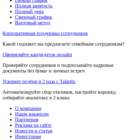
Гибкий график
Полная занятость
Полный день
Сменный график
Вахтовый метод
Корпоративная поддержка сотрудников
Какой соцпакет вы предлагаете семейным сотрудникам?
Оформляйте кандидатов онлайн
Проверяйте сотрудников и подписывайте кадровые
документы без бумаг и личных встреч
Ускорьте подбор в 2 раза с Talantix
Автоматизируйте сбор откликов, настройте воронку,
собирайте аналитику в 2 клика
О компании
Наши вакансии
Партнерам
Реклама на сайте
Новости и статьи
Инвесторам