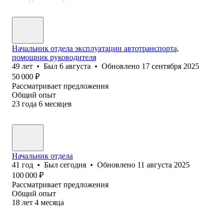
Начальник отдела эксплуатации автотранспорта,
помощник руководителя
49
лет
•
Был
6 августа
•
Обновлено
17 сентября 2025
50 000
₽
Рассматривает предложения
Общий опыт
23
года
6
месяцев
Начальник отдела
41
год
•
Был
сегодня
•
Обновлено
11 августа 2025
100 000
₽
Рассматривает предложения
Общий опыт
18
лет
4
месяца