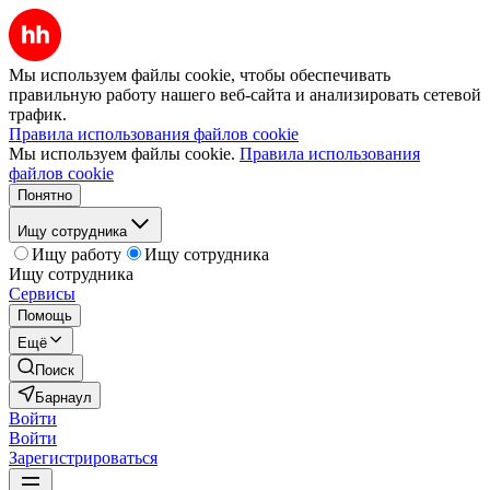
Мы используем файлы cookie, чтобы обеспечивать
правильную работу нашего веб-сайта и анализировать сетевой
трафик.
Правила использования файлов cookie
Мы используем файлы cookie.
Правила использования
файлов cookie
Понятно
Ищу сотрудника
Ищу работу
Ищу сотрудника
Ищу сотрудника
Сервисы
Помощь
Ещё
Поиск
Барнаул
Войти
Войти
Зарегистрироваться