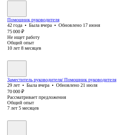
Помощник руководителя
42
года
•
Была
вчера
•
Обновлено
17 июня
75 000
₽
Не ищет работу
Общий опыт
10
лет
8
месяцев
Заместитель руководителя/ Помощник руководителя
29
лет
•
Была
вчера
•
Обновлено
21 июля
70 000
₽
Рассматривает предложения
Общий опыт
7
лет
5
месяцев