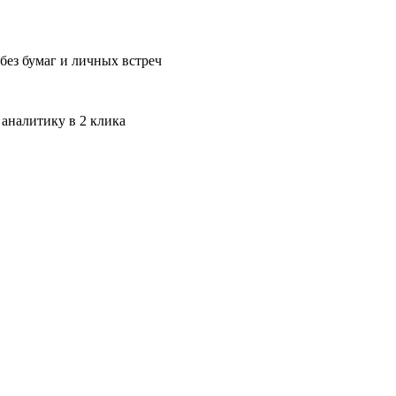
без бумаг и личных встреч
 аналитику в 2 клика