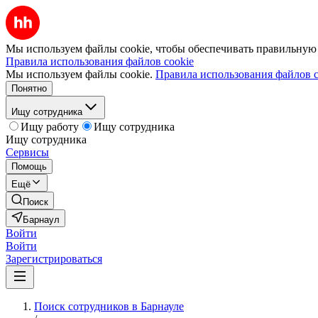
Мы используем файлы cookie, чтобы обеспечивать правильную р
Правила использования файлов cookie
Мы используем файлы cookie.
Правила использования файлов c
Понятно
Ищу сотрудника
Ищу работу
Ищу сотрудника
Ищу сотрудника
Сервисы
Помощь
Ещё
Поиск
Барнаул
Войти
Войти
Зарегистрироваться
Поиск сотрудников в Барнауле