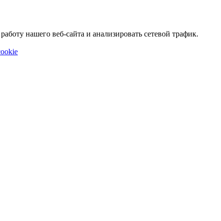
аботу нашего веб-сайта и анализировать сетевой трафик.
ookie