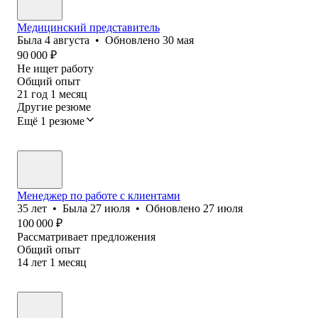
Медицинский представитель
Была
4 августа
•
Обновлено
30 мая
90 000
₽
Не ищет работу
Общий опыт
21
год
1
месяц
Другие резюме
Ещё 1 резюме
Менеджер по работе с клиентами
35
лет
•
Была
27 июля
•
Обновлено
27 июля
100 000
₽
Рассматривает предложения
Общий опыт
14
лет
1
месяц