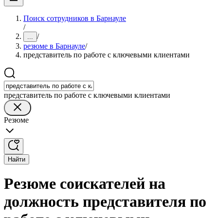
Поиск сотрудников в Барнауле
/
/
...
резюме в Барнауле
/
представитель по работе с ключевыми клиентами
представитель по работе с ключевыми клиентами
Резюме
Найти
Резюме соискателей на
должность представителя по