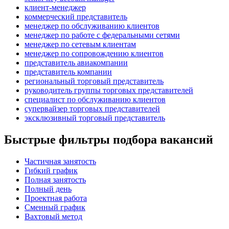
клиент-менеджер
коммерческий представитель
менеджер по обслуживанию клиентов
менеджер по работе с федеральными сетями
менеджер по сетевым клиентам
менеджер по сопровождению клиентов
представитель авиакомпании
представитель компании
региональный торговый представитель
руководитель группы торговых представителей
специалист по обслуживанию клиентов
супервайзер торговых представителей
эксклюзивный торговый представитель
Быстрые фильтры подбора вакансий
Частичная занятость
Гибкий график
Полная занятость
Полный день
Проектная работа
Сменный график
Вахтовый метод