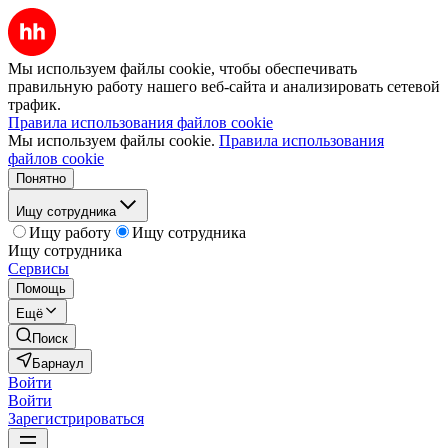
Мы используем файлы cookie, чтобы обеспечивать
правильную работу нашего веб-сайта и анализировать сетевой
трафик.
Правила использования файлов cookie
Мы используем файлы cookie.
Правила использования
файлов cookie
Понятно
Ищу сотрудника
Ищу работу
Ищу сотрудника
Ищу сотрудника
Сервисы
Помощь
Ещё
Поиск
Барнаул
Войти
Войти
Зарегистрироваться