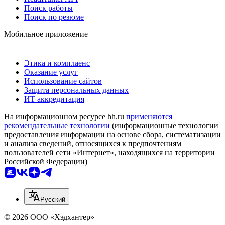
Поиск работы
Поиск по резюме
Мобильное приложение
Этика и комплаенс
Оказание услуг
Использование сайтов
Защита персональных данных
ИТ аккредитация
На информационном ресурсе hh.ru
применяются
рекомендательные технологии
(информационные технологии
предоставления информации на основе сбора, систематизации
и анализа сведений, относящихся к предпочтениям
пользователей сети «Интернет», находящихся на территории
Российской Федерации)
Русский
© 2026 ООО «Хэдхантер»