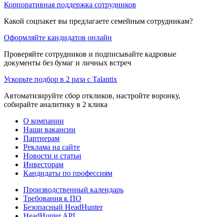
Корпоративная поддержка сотрудников
Какой соцпакет вы предлагаете семейным сотрудникам?
Оформляйте кандидатов онлайн
Проверяйте сотрудников и подписывайте кадровые
документы без бумаг и личных встреч
Ускорьте подбор в 2 раза с Talantix
Автоматизируйте сбор откликов, настройте воронку,
собирайте аналитику в 2 клика
О компании
Наши вакансии
Партнерам
Реклама на сайте
Новости и статьи
Инвесторам
Кандидаты по профессиям
Производственный календарь
Требования к ПО
Безопасный HeadHunter
HeadHunter API