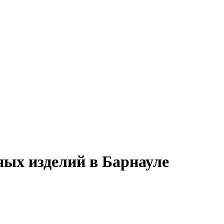
ных изделий в Барнауле