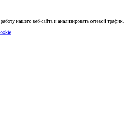
аботу нашего веб-сайта и анализировать сетевой трафик.
ookie