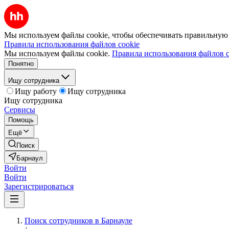
Мы используем файлы cookie, чтобы обеспечивать правильную р
Правила использования файлов cookie
Мы используем файлы cookie.
Правила использования файлов c
Понятно
Ищу сотрудника
Ищу работу
Ищу сотрудника
Ищу сотрудника
Сервисы
Помощь
Ещё
Поиск
Барнаул
Войти
Войти
Зарегистрироваться
Поиск сотрудников в Барнауле