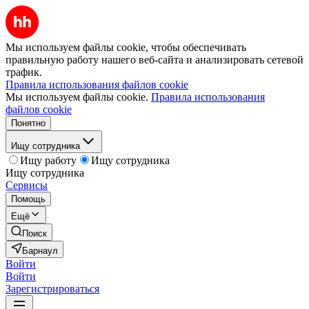
Мы используем файлы cookie, чтобы обеспечивать
правильную работу нашего веб-сайта и анализировать сетевой
трафик.
Правила использования файлов cookie
Мы используем файлы cookie.
Правила использования
файлов cookie
Понятно
Ищу сотрудника
Ищу работу
Ищу сотрудника
Ищу сотрудника
Сервисы
Помощь
Ещё
Поиск
Барнаул
Войти
Войти
Зарегистрироваться