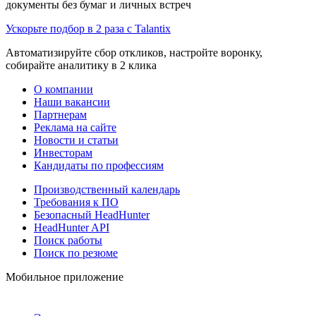
документы без бумаг и личных встреч
Ускорьте подбор в 2 раза с Talantix
Автоматизируйте сбор откликов, настройте воронку,
собирайте аналитику в 2 клика
О компании
Наши вакансии
Партнерам
Реклама на сайте
Новости и статьи
Инвесторам
Кандидаты по профессиям
Производственный календарь
Требования к ПО
Безопасный HeadHunter
HeadHunter API
Поиск работы
Поиск по резюме
Мобильное приложение