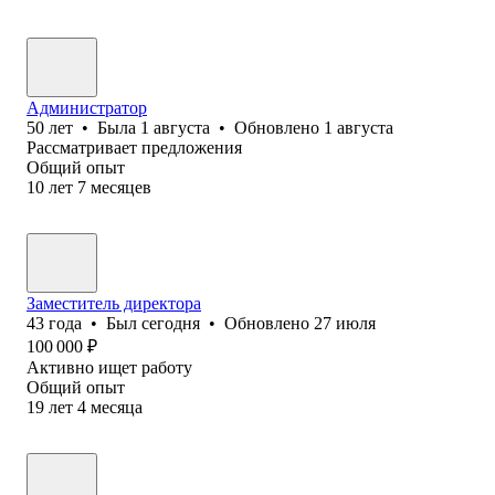
Администратор
50
лет
•
Была
1 августа
•
Обновлено
1 августа
Рассматривает предложения
Общий опыт
10
лет
7
месяцев
Заместитель директора
43
года
•
Был
сегодня
•
Обновлено
27 июля
100 000
₽
Активно ищет работу
Общий опыт
19
лет
4
месяца