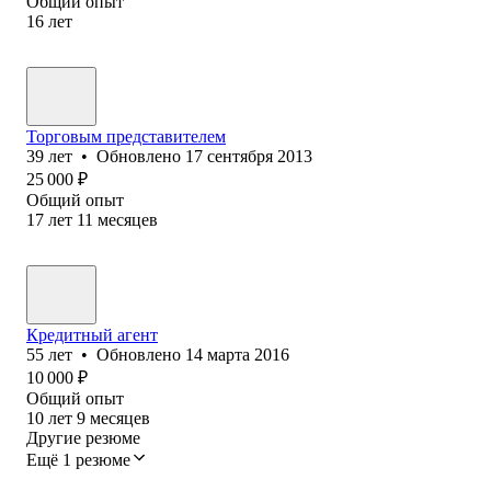
Общий опыт
16
лет
Торговым представителем
39
лет
•
Обновлено
17 сентября 2013
25 000
₽
Общий опыт
17
лет
11
месяцев
Кредитный агент
55
лет
•
Обновлено
14 марта 2016
10 000
₽
Общий опыт
10
лет
9
месяцев
Другие резюме
Ещё 1 резюме