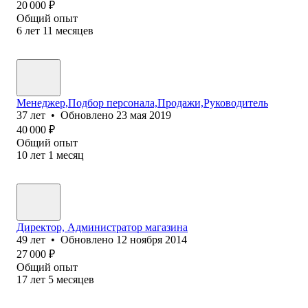
20 000
₽
Общий опыт
6
лет
11
месяцев
Менеджер,Подбор персонала,Продажи,Руководитель
37
лет
•
Обновлено
23 мая 2019
40 000
₽
Общий опыт
10
лет
1
месяц
Директор, Администратор магазина
49
лет
•
Обновлено
12 ноября 2014
27 000
₽
Общий опыт
17
лет
5
месяцев