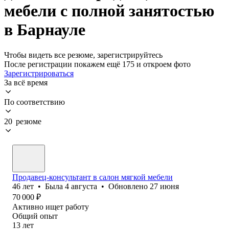
мебели с полной занятостью
в Барнауле
Чтобы видеть все резюме, зарегистрируйтесь
После регистрации покажем ещё 175 и откроем фото
Зарегистрироваться
За всё время
По соответствию
20 резюме
Продавец-консультант в салон мягкой мебели
46
лет
•
Была
4 августа
•
Обновлено
27 июня
70 000
₽
Активно ищет работу
Общий опыт
13
лет