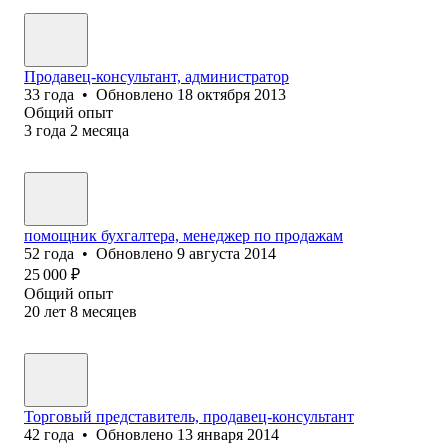
Продавец-консультант, администратор
33
года
•
Обновлено
18 октября 2013
Общий опыт
3
года
2
месяца
помощник бухгалтера, менеджер по продажам
52
года
•
Обновлено
9 августа 2014
25 000
₽
Общий опыт
20
лет
8
месяцев
Торговый представитель, продавец-консультант
42
года
•
Обновлено
13 января 2014