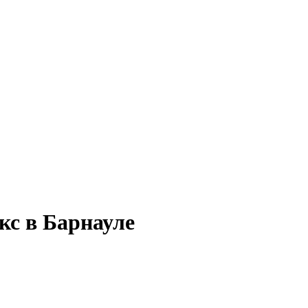
кс в Барнауле