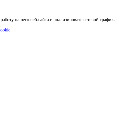
аботу нашего веб-сайта и анализировать сетевой трафик.
ookie