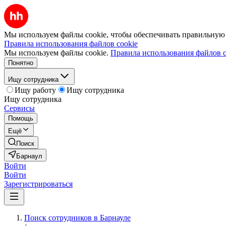
Мы используем файлы cookie, чтобы обеспечивать правильную р
Правила использования файлов cookie
Мы используем файлы cookie.
Правила использования файлов c
Понятно
Ищу сотрудника
Ищу работу
Ищу сотрудника
Ищу сотрудника
Сервисы
Помощь
Ещё
Поиск
Барнаул
Войти
Войти
Зарегистрироваться
Поиск сотрудников в Барнауле