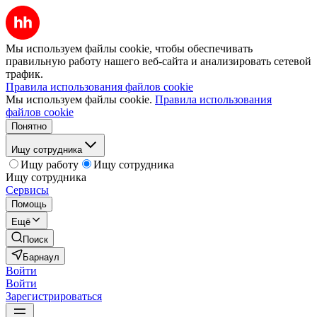
Мы используем файлы cookie, чтобы обеспечивать
правильную работу нашего веб-сайта и анализировать сетевой
трафик.
Правила использования файлов cookie
Мы используем файлы cookie.
Правила использования
файлов cookie
Понятно
Ищу сотрудника
Ищу работу
Ищу сотрудника
Ищу сотрудника
Сервисы
Помощь
Ещё
Поиск
Барнаул
Войти
Войти
Зарегистрироваться