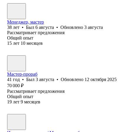
Менеджер, мастер
38
лет
•
Был
6 августа
•
Обновлено
3 августа
Рассматривает предложения
Общий опыт
15
лет
10
месяцев
Мастер-прораб
41
год
•
Был
3 августа
•
Обновлено
12 октября 2025
70 000
₽
Рассматривает предложения
Общий опыт
19
лет
9
месяцев