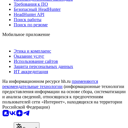
Требования к ПО
Безопасный HeadHunter
HeadHunter API
Поиск работы
Поиск по резюме
Мобильное приложение
Этика и комплаенс
Оказание услуг
Использование сайтов
Защита персональных данных
ИТ аккредитация
На информационном ресурсе hh.ru
применяются
рекомендательные технологии
(информационные технологии
предоставления информации на основе сбора, систематизации
и анализа сведений, относящихся к предпочтениям
пользователей сети «Интернет», находящихся на территории
Российской Федерации)