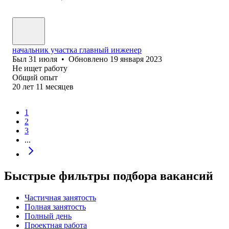
начальник участка главный инженер
Был
31 июля
•
Обновлено
19 января 2023
Не ищет работу
Общий опыт
20
лет
11
месяцев
1
2
3
...
Быстрые фильтры подбора вакансий
Частичная занятость
Полная занятость
Полный день
Проектная работа