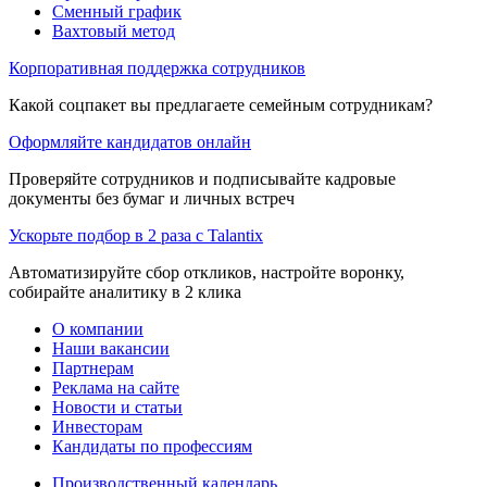
Сменный график
Вахтовый метод
Корпоративная поддержка сотрудников
Какой соцпакет вы предлагаете семейным сотрудникам?
Оформляйте кандидатов онлайн
Проверяйте сотрудников и подписывайте кадровые
документы без бумаг и личных встреч
Ускорьте подбор в 2 раза с Talantix
Автоматизируйте сбор откликов, настройте воронку,
собирайте аналитику в 2 клика
О компании
Наши вакансии
Партнерам
Реклама на сайте
Новости и статьи
Инвесторам
Кандидаты по профессиям
Производственный календарь