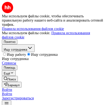
Мы используем файлы cookie, чтобы обеспечивать
правильную работу нашего веб-сайта и анализировать сетевой
трафик.
Правила использования файлов cookie
Мы используем файлы cookie.
Правила использования
файлов cookie
Понятно
Ищу сотрудника
Ищу работу
Ищу сотрудника
Ищу сотрудника
Сервисы
Помощь
Ещё
Поиск
Барнаул
Войти
Войти
Зарегистрироваться