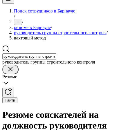
Поиск сотрудников в Барнауле
/
/
...
резюме в Барнауле
/
руководитель группы строительного контроля
/
вахтовый метод
руководитель группы строительного контроля
Резюме
Найти
Резюме соискателей на
должность руководителя