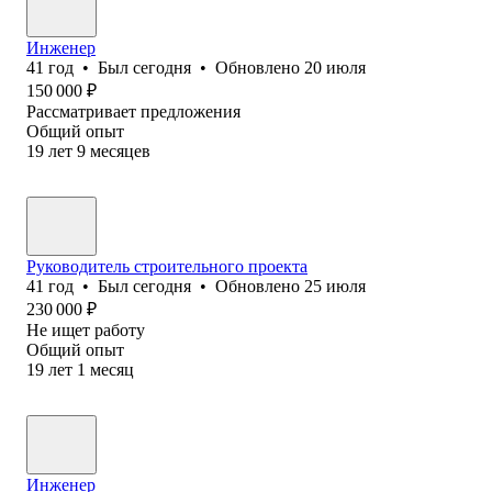
Инженер
41
год
•
Был
сегодня
•
Обновлено
20 июля
150 000
₽
Рассматривает предложения
Общий опыт
19
лет
9
месяцев
Руководитель строительного проекта
41
год
•
Был
сегодня
•
Обновлено
25 июля
230 000
₽
Не ищет работу
Общий опыт
19
лет
1
месяц
Инженер