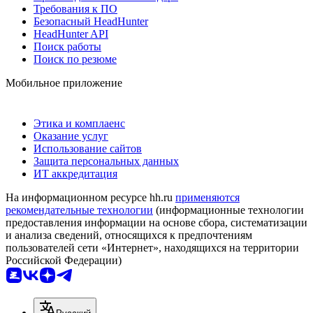
Требования к ПО
Безопасный HeadHunter
HeadHunter API
Поиск работы
Поиск по резюме
Мобильное приложение
Этика и комплаенс
Оказание услуг
Использование сайтов
Защита персональных данных
ИТ аккредитация
На информационном ресурсе hh.ru
применяются
рекомендательные технологии
(информационные технологии
предоставления информации на основе сбора, систематизации
и анализа сведений, относящихся к предпочтениям
пользователей сети «Интернет», находящихся на территории
Российской Федерации)