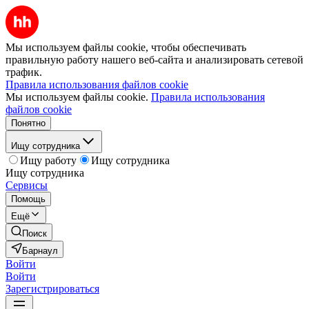
Мы используем файлы cookie, чтобы обеспечивать
правильную работу нашего веб-сайта и анализировать сетевой
трафик.
Правила использования файлов cookie
Мы используем файлы cookie.
Правила использования
файлов cookie
Понятно
Ищу сотрудника
Ищу работу
Ищу сотрудника
Ищу сотрудника
Сервисы
Помощь
Ещё
Поиск
Барнаул
Войти
Войти
Зарегистрироваться