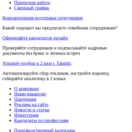
Проектная работа
Сменный график
Корпоративная поддержка сотрудников
Какой соцпакет вы предлагаете семейным сотрудникам?
Оформляйте кандидатов онлайн
Проверяйте сотрудников и подписывайте кадровые
документы без бумаг и личных встреч
Ускорьте подбор в 2 раза с Talantix
Автоматизируйте сбор откликов, настройте воронку,
собирайте аналитику в 2 клика
О компании
Наши вакансии
Партнерам
Реклама на сайте
Новости и статьи
Инвесторам
Кандидаты по профессиям
Производственный календарь