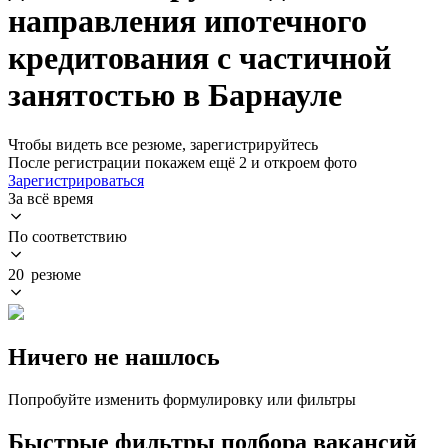
направления ипотечного
кредитования с частичной
занятостью в Барнауле
Чтобы видеть все резюме, зарегистрируйтесь
После регистрации покажем ещё 2 и откроем фото
Зарегистрироваться
За всё время
По соответствию
20 резюме
Ничего не нашлось
Попробуйте изменить формулировку или фильтры
Быстрые фильтры подбора вакансий