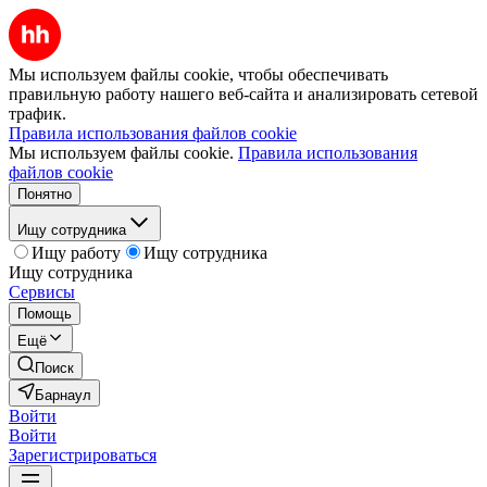
Мы используем файлы cookie, чтобы обеспечивать
правильную работу нашего веб-сайта и анализировать сетевой
трафик.
Правила использования файлов cookie
Мы используем файлы cookie.
Правила использования
файлов cookie
Понятно
Ищу сотрудника
Ищу работу
Ищу сотрудника
Ищу сотрудника
Сервисы
Помощь
Ещё
Поиск
Барнаул
Войти
Войти
Зарегистрироваться