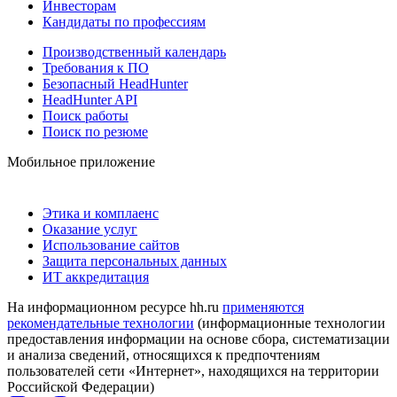
Инвесторам
Кандидаты по профессиям
Производственный календарь
Требования к ПО
Безопасный HeadHunter
HeadHunter API
Поиск работы
Поиск по резюме
Мобильное приложение
Этика и комплаенс
Оказание услуг
Использование сайтов
Защита персональных данных
ИТ аккредитация
На информационном ресурсе hh.ru
применяются
рекомендательные технологии
(информационные технологии
предоставления информации на основе сбора, систематизации
и анализа сведений, относящихся к предпочтениям
пользователей сети «Интернет», находящихся на территории
Российской Федерации)