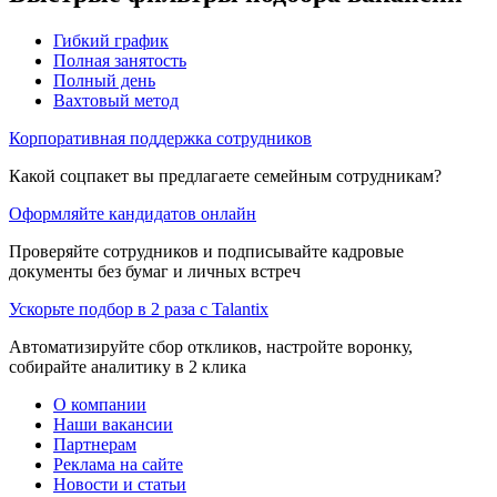
Гибкий график
Полная занятость
Полный день
Вахтовый метод
Корпоративная поддержка сотрудников
Какой соцпакет вы предлагаете семейным сотрудникам?
Оформляйте кандидатов онлайн
Проверяйте сотрудников и подписывайте кадровые
документы без бумаг и личных встреч
Ускорьте подбор в 2 раза с Talantix
Автоматизируйте сбор откликов, настройте воронку,
собирайте аналитику в 2 клика
О компании
Наши вакансии
Партнерам
Реклама на сайте
Новости и статьи