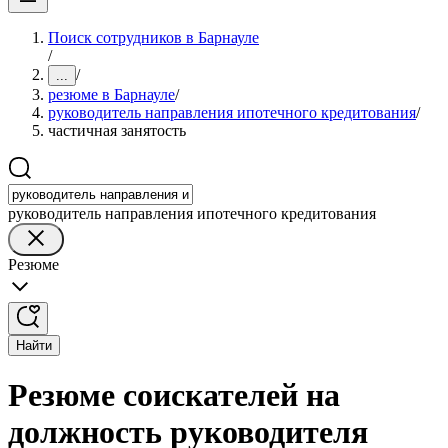
Поиск сотрудников в Барнауле
/
/
...
резюме в Барнауле
/
руководитель направления ипотечного кредитования
/
частичная занятость
руководитель направления ипотечного кредитования
Резюме
Найти
Резюме соискателей на
должность руководителя