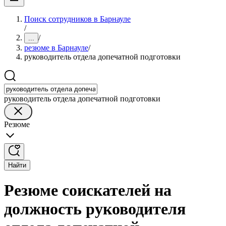
Поиск сотрудников в Барнауле
/
/
...
резюме в Барнауле
/
руководитель отдела допечатной подготовки
руководитель отдела допечатной подготовки
Резюме
Найти
Резюме соискателей на
должность руководителя