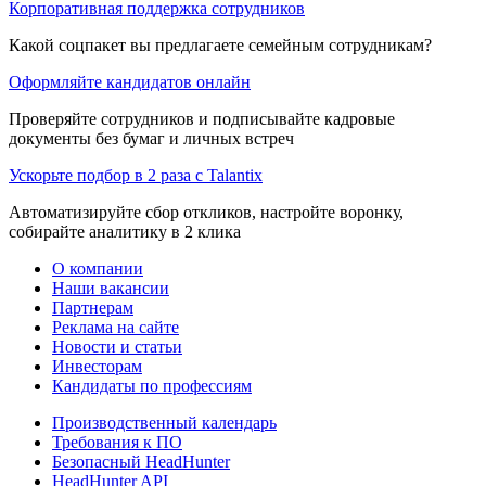
Корпоративная поддержка сотрудников
Какой соцпакет вы предлагаете семейным сотрудникам?
Оформляйте кандидатов онлайн
Проверяйте сотрудников и подписывайте кадровые
документы без бумаг и личных встреч
Ускорьте подбор в 2 раза с Talantix
Автоматизируйте сбор откликов, настройте воронку,
собирайте аналитику в 2 клика
О компании
Наши вакансии
Партнерам
Реклама на сайте
Новости и статьи
Инвесторам
Кандидаты по профессиям
Производственный календарь
Требования к ПО
Безопасный HeadHunter
HeadHunter API