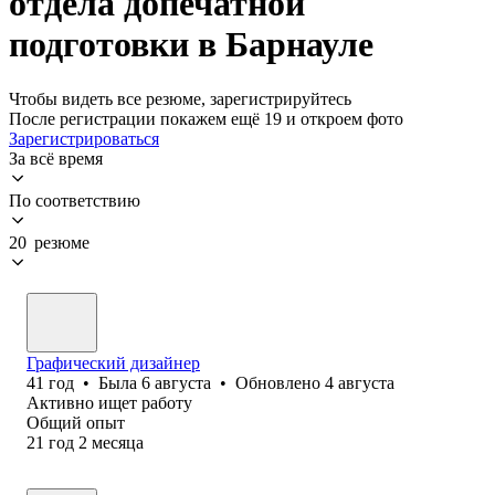
отдела допечатной
подготовки в Барнауле
Чтобы видеть все резюме, зарегистрируйтесь
После регистрации покажем ещё 19 и откроем фото
Зарегистрироваться
За всё время
По соответствию
20 резюме
Графический дизайнер
41
год
•
Была
6 августа
•
Обновлено
4 августа
Активно ищет работу
Общий опыт
21
год
2
месяца