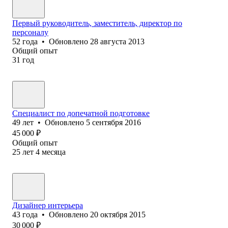
Первый руководитель, заместитель, директор по
персоналу
52
года
•
Обновлено
28 августа 2013
Общий опыт
31
год
Специалист по допечатной подготовке
49
лет
•
Обновлено
5 сентября 2016
45 000
₽
Общий опыт
25
лет
4
месяца
Дизайнер интерьера
43
года
•
Обновлено
20 октября 2015
30 000
₽