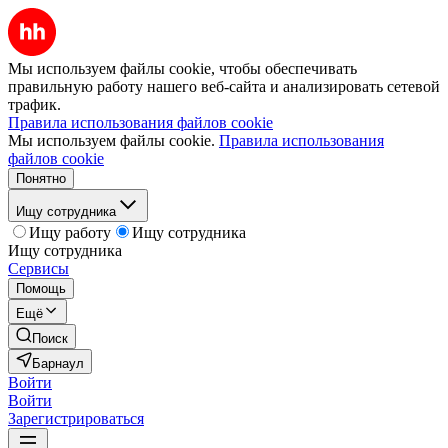
Мы используем файлы cookie, чтобы обеспечивать
правильную работу нашего веб-сайта и анализировать сетевой
трафик.
Правила использования файлов cookie
Мы используем файлы cookie.
Правила использования
файлов cookie
Понятно
Ищу сотрудника
Ищу работу
Ищу сотрудника
Ищу сотрудника
Сервисы
Помощь
Ещё
Поиск
Барнаул
Войти
Войти
Зарегистрироваться