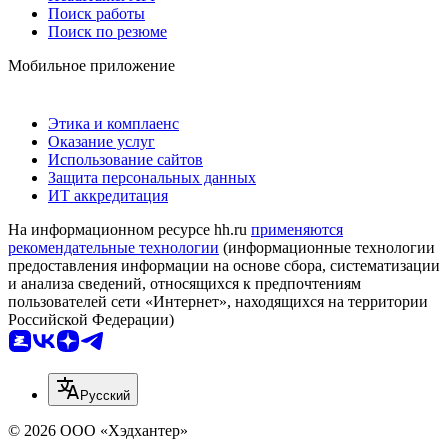
Поиск работы
Поиск по резюме
Мобильное приложение
Этика и комплаенс
Оказание услуг
Использование сайтов
Защита персональных данных
ИТ аккредитация
На информационном ресурсе hh.ru
применяются
рекомендательные технологии
(информационные технологии
предоставления информации на основе сбора, систематизации
и анализа сведений, относящихся к предпочтениям
пользователей сети «Интернет», находящихся на территории
Российской Федерации)
Русский
© 2026 ООО «Хэдхантер»