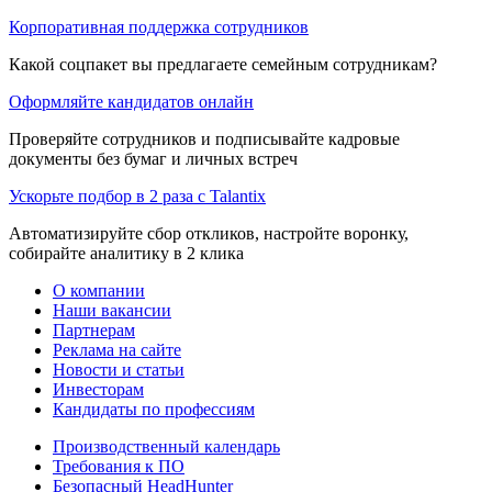
Корпоративная поддержка сотрудников
Какой соцпакет вы предлагаете семейным сотрудникам?
Оформляйте кандидатов онлайн
Проверяйте сотрудников и подписывайте кадровые
документы без бумаг и личных встреч
Ускорьте подбор в 2 раза с Talantix
Автоматизируйте сбор откликов, настройте воронку,
собирайте аналитику в 2 клика
О компании
Наши вакансии
Партнерам
Реклама на сайте
Новости и статьи
Инвесторам
Кандидаты по профессиям
Производственный календарь
Требования к ПО
Безопасный HeadHunter