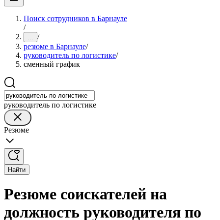
Поиск сотрудников в Барнауле
/
/
...
резюме в Барнауле
/
руководитель по логистике
/
сменный график
руководитель по логистике
Резюме
Найти
Резюме соискателей на
должность руководителя по