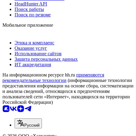
HeadHunter API
Поиск работы
Поиск по резюме
Мобильное приложение
Этика и комплаенс
Оказание услуг
Использование сайтов
Защита персональных данных
ИТ аккредитация
На информационном ресурсе hh.ru
применяются
рекомендательные технологии
(информационные технологии
предоставления информации на основе сбора, систематизации
и анализа сведений, относящихся к предпочтениям
пользователей сети «Интернет», находящихся на территории
Российской Федерации)
Русский
© 2026 ООО «Хэдхантер»