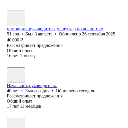
помощник руководителя,менеджер по логистике
51
год
•
Был
3 августа
•
Обновлено
26 сентября 2025
40 000
₽
Рассматривает предложения
Общий опыт
16
лет
1
месяц
Начальник,руководитель.
40
лет
•
Был
сегодня
•
Обновлено
сегодня
Рассматривает предложения
Общий опыт
17
лет
11
месяцев