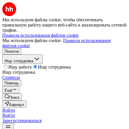
Мы используем файлы cookie, чтобы обеспечивать
правильную работу нашего веб-сайта и анализировать сетевой
трафик.
Правила использования файлов cookie
Мы используем файлы cookie.
Правила использования
файлов cookie
Понятно
Ищу сотрудника
Ищу работу
Ищу сотрудника
Ищу сотрудника
Сервисы
Помощь
Ещё
Поиск
Барнаул
Войти
Войти
Зарегистрироваться