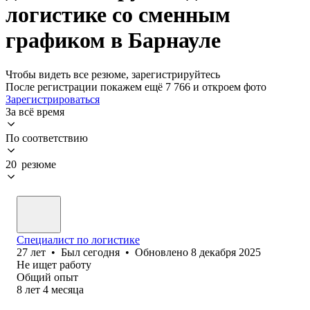
логистике со сменным
графиком в Барнауле
Чтобы видеть все резюме, зарегистрируйтесь
После регистрации покажем ещё 7 766 и откроем фото
Зарегистрироваться
За всё время
По соответствию
20 резюме
Специалист по логистике
27
лет
•
Был
сегодня
•
Обновлено
8 декабря 2025
Не ищет работу
Общий опыт
8
лет
4
месяца