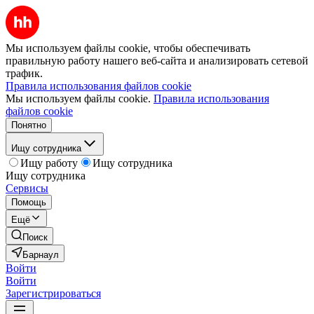
Мы используем файлы cookie, чтобы обеспечивать
правильную работу нашего веб-сайта и анализировать сетевой
трафик.
Правила использования файлов cookie
Мы используем файлы cookie.
Правила использования
файлов cookie
Понятно
Ищу сотрудника
Ищу работу
Ищу сотрудника
Ищу сотрудника
Сервисы
Помощь
Ещё
Поиск
Барнаул
Войти
Войти
Зарегистрироваться