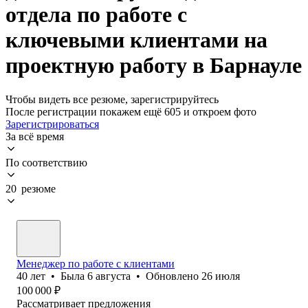
отдела по работе с
ключевыми клиентами на
проектную работу в Барнауле
Чтобы видеть все резюме, зарегистрируйтесь
После регистрации покажем ещё 605 и откроем фото
Зарегистрироваться
За всё время
По соответствию
20 резюме
Менеджер по работе с клиентами
40
лет
•
Была
6 августа
•
Обновлено
26 июля
100 000
₽
Рассматривает предложения