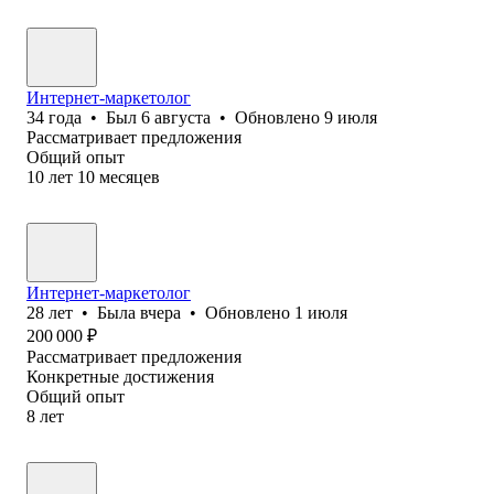
Интернет-маркетолог
34
года
•
Был
6 августа
•
Обновлено
9 июля
Рассматривает предложения
Общий опыт
10
лет
10
месяцев
Интернет-маркетолог
28
лет
•
Была
вчера
•
Обновлено
1 июля
200 000
₽
Рассматривает предложения
Конкретные достижения
Общий опыт
8
лет