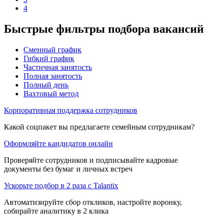
4
Быстрые фильтры подбора вакансий
Сменный график
Гибкий график
Частичная занятость
Полная занятость
Полный день
Вахтовый метод
Корпоративная поддержка сотрудников
Какой соцпакет вы предлагаете семейным сотрудникам?
Оформляйте кандидатов онлайн
Проверяйте сотрудников и подписывайте кадровые
документы без бумаг и личных встреч
Ускорьте подбор в 2 раза с Talantix
Автоматизируйте сбор откликов, настройте воронку,
собирайте аналитику в 2 клика