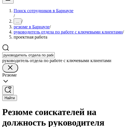
Поиск сотрудников в Барнауле
/
/
...
резюме в Барнауле
/
руководитель отдела по работе с ключевыми клиентами
/
проектная работа
руководитель отдела по работе с ключевыми клиентами
Резюме
Найти
Резюме соискателей на
должность руководителя