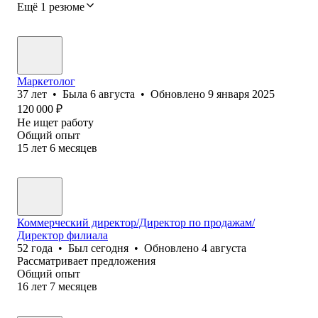
Ещё 1 резюме
Маркетолог
37
лет
•
Была
6 августа
•
Обновлено
9 января 2025
120 000
₽
Не ищет работу
Общий опыт
15
лет
6
месяцев
Коммерческий директор/Директор по продажам/
Директор филиала
52
года
•
Был
сегодня
•
Обновлено
4 августа
Рассматривает предложения
Общий опыт
16
лет
7
месяцев