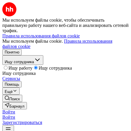
Мы используем файлы cookie, чтобы обеспечивать
правильную работу нашего веб-сайта и анализировать сетевой
трафик.
Правила использования файлов cookie
Мы используем файлы cookie.
Правила использования
файлов cookie
Понятно
Ищу сотрудника
Ищу работу
Ищу сотрудника
Ищу сотрудника
Сервисы
Помощь
Ещё
Поиск
Барнаул
Войти
Войти
Зарегистрироваться