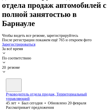
отдела продаж автомобилей с
полной занятостью в
Барнауле
Чтобы видеть все резюме, зарегистрируйтесь
После регистрации покажем ещё 765 и откроем фото
Зарегистрироваться
За всё время
По соответствию
20 резюме
Руководитель отдела продаж, Территориальный
управляющий
45
лет
•
Был
сегодня
•
Обновлено
20 февраля
Рассматривает предложения