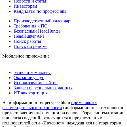
Новости и статьи
Инвесторам
Кандидаты по профессиям
Производственный календарь
Требования к ПО
Безопасный HeadHunter
HeadHunter API
Поиск работы
Поиск по резюме
Мобильное приложение
Этика и комплаенс
Оказание услуг
Использование сайтов
Защита персональных данных
ИТ аккредитация
На информационном ресурсе hh.ru
применяются
рекомендательные технологии
(информационные технологии
предоставления информации на основе сбора, систематизации
и анализа сведений, относящихся к предпочтениям
пользователей сети «Интернет», находящихся на территории