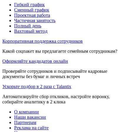
Гибкий график
Сменный график
Проектная работа
Частичная занятость
Полный день
Вахтовый метод
Корпоративная поддержка сотрудников
Какой соцпакет вы предлагаете семейным сотрудникам?
Оформляйте кандидатов онлайн
Проверяйте сотрудников и подписывайте кадровые
документы без бумаг и личных встреч
Ускорьте подбор в 2 раза с Talantix
Автоматизируйте сбор откликов, настройте воронку,
собирайте аналитику в 2 клика
О компании
Наши вакансии
Партнерам
Реклама на сайте