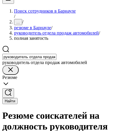
Поиск сотрудников в Барнауле
/
/
...
резюме в Барнауле
/
руководитель отдела продаж автомобилей
/
полная занятость
руководитель отдела продаж автомобилей
Резюме
Найти
Резюме соискателей на
должность руководителя