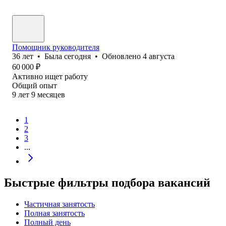
Помощник руководителя
36
лет
•
Была
сегодня
•
Обновлено
4 августа
60 000
₽
Активно ищет работу
Общий опыт
9
лет
9
месяцев
1
2
3
...
Быстрые фильтры подбора вакансий
Частичная занятость
Полная занятость
Полный день