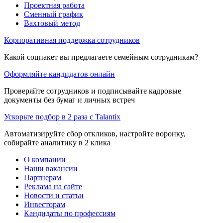
Проектная работа
Сменный график
Вахтовый метод
Корпоративная поддержка сотрудников
Какой соцпакет вы предлагаете семейным сотрудникам?
Оформляйте кандидатов онлайн
Проверяйте сотрудников и подписывайте кадровые
документы без бумаг и личных встреч
Ускорьте подбор в 2 раза с Talantix
Автоматизируйте сбор откликов, настройте воронку,
собирайте аналитику в 2 клика
О компании
Наши вакансии
Партнерам
Реклама на сайте
Новости и статьи
Инвесторам
Кандидаты по профессиям