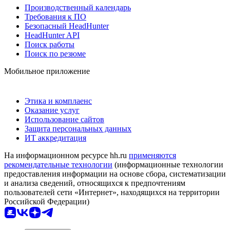
Производственный календарь
Требования к ПО
Безопасный HeadHunter
HeadHunter API
Поиск работы
Поиск по резюме
Мобильное приложение
Этика и комплаенс
Оказание услуг
Использование сайтов
Защита персональных данных
ИТ аккредитация
На информационном ресурсе hh.ru
применяются
рекомендательные технологии
(информационные технологии
предоставления информации на основе сбора, систематизации
и анализа сведений, относящихся к предпочтениям
пользователей сети «Интернет», находящихся на территории
Российской Федерации)