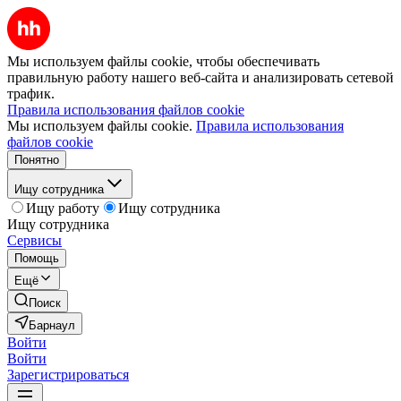
Мы используем файлы cookie, чтобы обеспечивать
правильную работу нашего веб-сайта и анализировать сетевой
трафик.
Правила использования файлов cookie
Мы используем файлы cookie.
Правила использования
файлов cookie
Понятно
Ищу сотрудника
Ищу работу
Ищу сотрудника
Ищу сотрудника
Сервисы
Помощь
Ещё
Поиск
Барнаул
Войти
Войти
Зарегистрироваться