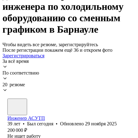
инженера по холодильному
оборудованию со сменным
графиком в Барнауле
Чтобы видеть все резюме, зарегистрируйтесь
После регистрации покажем ещё 36 и откроем фото
Зарегистрироваться
За всё время
По соответствию
20 резюме
Инженер АСУТП
39
лет
•
Был
сегодня
•
Обновлено
29 ноября 2025
200 000
₽
Не ищет работу