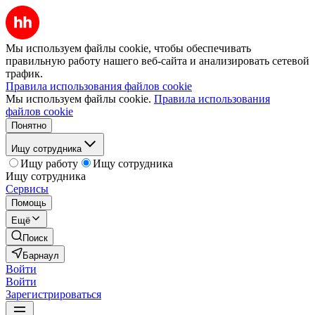
Мы используем файлы cookie, чтобы обеспечивать
правильную работу нашего веб-сайта и анализировать сетевой
трафик.
Правила использования файлов cookie
Мы используем файлы cookie.
Правила использования
файлов cookie
Понятно
Ищу сотрудника
Ищу работу
Ищу сотрудника
Ищу сотрудника
Сервисы
Помощь
Ещё
Поиск
Барнаул
Войти
Войти
Зарегистрироваться