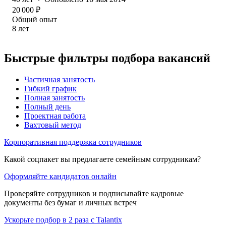
20 000
₽
Общий опыт
8
лет
Быстрые фильтры подбора вакансий
Частичная занятость
Гибкий график
Полная занятость
Полный день
Проектная работа
Вахтовый метод
Корпоративная поддержка сотрудников
Какой соцпакет вы предлагаете семейным сотрудникам?
Оформляйте кандидатов онлайн
Проверяйте сотрудников и подписывайте кадровые
документы без бумаг и личных встреч
Ускорьте подбор в 2 раза с Talantix