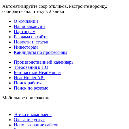
Автоматизируйте сбор откликов, настройте воронку,
собирайте аналитику в 2 клика
О компании
Наши вакансии
Партнерам
Реклама на сайте
Новости и статьи
Инвесторам
Кандидаты по профессиям
Производственный календарь
Требования к ПО
Безопасный HeadHunter
HeadHunter API
Поиск работы
Поиск по резюме
Мобильное приложение
Этика и комплаенс
Оказание услуг
Использование сайтов