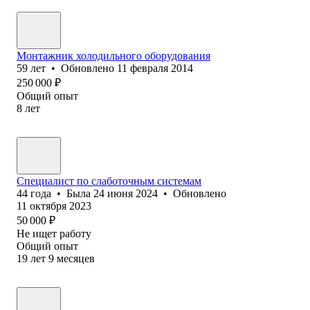
Монтажник холодильного оборудования
59
лет
•
Обновлено
11 февраля 2014
250 000
₽
Общий опыт
8
лет
Специалист по слаботочным системам
44
года
•
Была
24 июня 2024
•
Обновлено
11 октября 2023
50 000
₽
Не ищет работу
Общий опыт
19
лет
9
месяцев