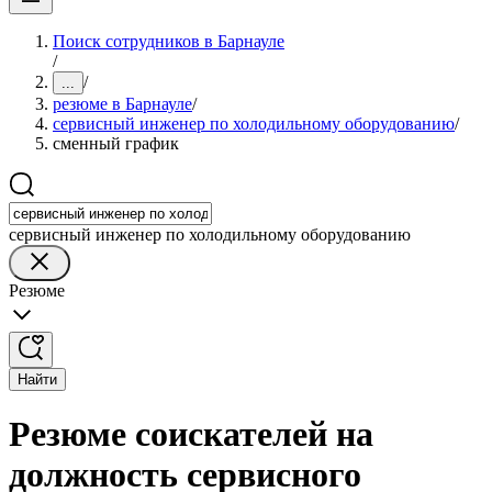
Поиск сотрудников в Барнауле
/
/
...
резюме в Барнауле
/
сервисный инженер по холодильному оборудованию
/
сменный график
сервисный инженер по холодильному оборудованию
Резюме
Найти
Резюме соискателей на
должность сервисного