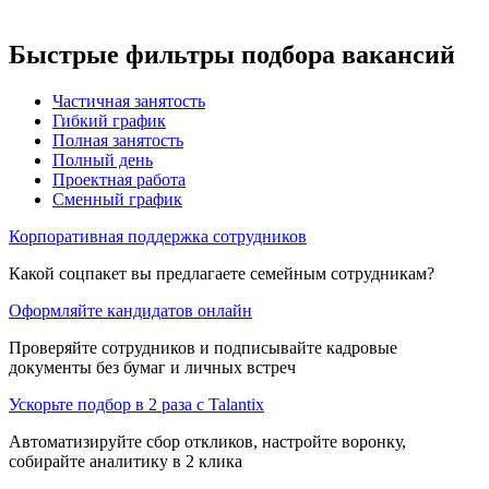
Быстрые фильтры подбора вакансий
Частичная занятость
Гибкий график
Полная занятость
Полный день
Проектная работа
Сменный график
Корпоративная поддержка сотрудников
Какой соцпакет вы предлагаете семейным сотрудникам?
Оформляйте кандидатов онлайн
Проверяйте сотрудников и подписывайте кадровые
документы без бумаг и личных встреч
Ускорьте подбор в 2 раза с Talantix
Автоматизируйте сбор откликов, настройте воронку,
собирайте аналитику в 2 клика