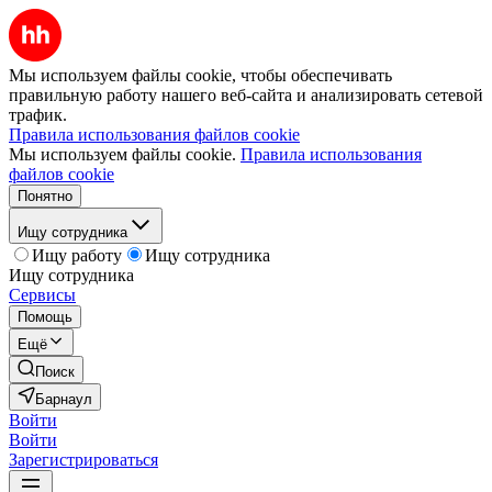
Мы используем файлы cookie, чтобы обеспечивать
правильную работу нашего веб-сайта и анализировать сетевой
трафик.
Правила использования файлов cookie
Мы используем файлы cookie.
Правила использования
файлов cookie
Понятно
Ищу сотрудника
Ищу работу
Ищу сотрудника
Ищу сотрудника
Сервисы
Помощь
Ещё
Поиск
Барнаул
Войти
Войти
Зарегистрироваться