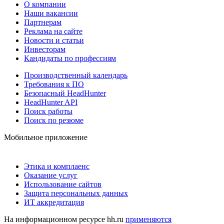
О компании
Наши вакансии
Партнерам
Реклама на сайте
Новости и статьи
Инвесторам
Кандидаты по профессиям
Производственный календарь
Требования к ПО
Безопасный HeadHunter
HeadHunter API
Поиск работы
Поиск по резюме
Мобильное приложение
Этика и комплаенс
Оказание услуг
Использование сайтов
Защита персональных данных
ИТ аккредитация
На информационном ресурсе hh.ru
применяются