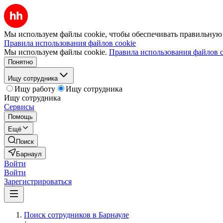
Мы используем файлы cookie, чтобы обеспечивать правильную р
Правила использования файлов cookie
Мы используем файлы cookie.
Правила использования файлов c
Понятно
Ищу сотрудника
Ищу работу
Ищу сотрудника
Ищу сотрудника
Сервисы
Помощь
Ещё
Поиск
Барнаул
Войти
Войти
Зарегистрироваться
Поиск сотрудников в Барнауле