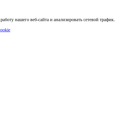
аботу нашего веб-сайта и анализировать сетевой трафик.
ookie