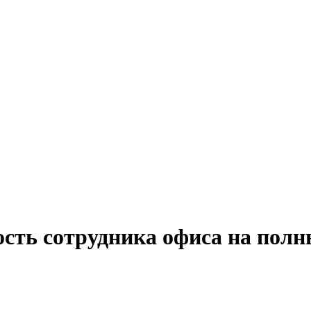
ость сотрудника офиса на полн