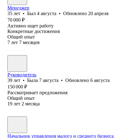
Менеджер
35
лет
•
Был
4 августа
•
Обновлено
20 апреля
70 000
₽
Активно ищет работу
Конкретные достижения
Общий опыт
7
лет
7
месяцев
Руководитель
39
лет
•
Была
7 августа
•
Обновлено
6 августа
150 000
₽
Рассматривает предложения
Общий опыт
19
лет
2
месяца
Начальник управления малого и среднего бизнеса