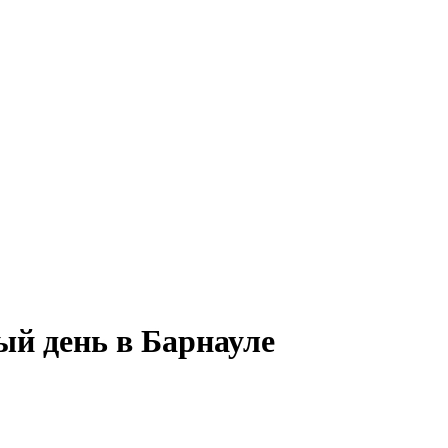
ый день в Барнауле