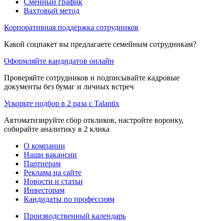
Сменный график
Вахтовый метод
Корпоративная поддержка сотрудников
Какой соцпакет вы предлагаете семейным сотрудникам?
Оформляйте кандидатов онлайн
Проверяйте сотрудников и подписывайте кадровые
документы без бумаг и личных встреч
Ускорьте подбор в 2 раза с Talantix
Автоматизируйте сбор откликов, настройте воронку,
собирайте аналитику в 2 клика
О компании
Наши вакансии
Партнерам
Реклама на сайте
Новости и статьи
Инвесторам
Кандидаты по профессиям
Производственный календарь