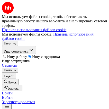
Мы используем файлы cookie, чтобы обеспечивать
правильную работу нашего веб-сайта и анализировать сетевой
трафик.
Правила использования файлов cookie
Мы используем файлы cookie.
Правила использования
файлов cookie
Понятно
Ищу сотрудника
Ищу работу
Ищу сотрудника
Ищу сотрудника
Сервисы
Помощь
Ещё
Поиск
Барнаул
Войти
Войти
Зарегистрироваться