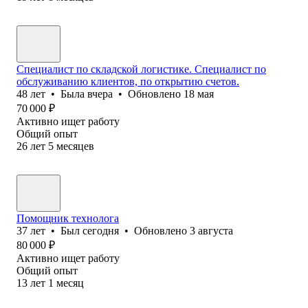
Специалист по складской логистике. Специалист по
обслуживанию клиентов, по открытию счетов.
48
лет
•
Была
вчера
•
Обновлено
18 мая
70 000
₽
Активно ищет работу
Общий опыт
26
лет
5
месяцев
Помощник технолога
37
лет
•
Был
сегодня
•
Обновлено
3 августа
80 000
₽
Активно ищет работу
Общий опыт
13
лет
1
месяц