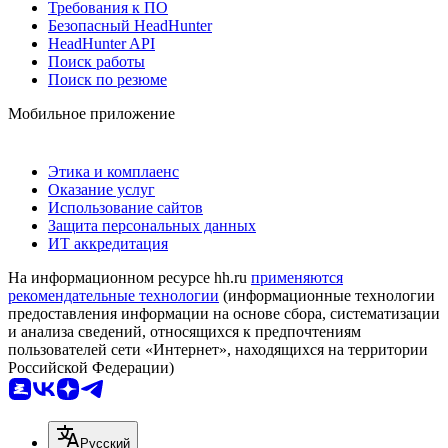
Требования к ПО
Безопасный HeadHunter
HeadHunter API
Поиск работы
Поиск по резюме
Мобильное приложение
Этика и комплаенс
Оказание услуг
Использование сайтов
Защита персональных данных
ИТ аккредитация
На информационном ресурсе hh.ru
применяются
рекомендательные технологии
(информационные технологии
предоставления информации на основе сбора, систематизации
и анализа сведений, относящихся к предпочтениям
пользователей сети «Интернет», находящихся на территории
Российской Федерации)
Русский