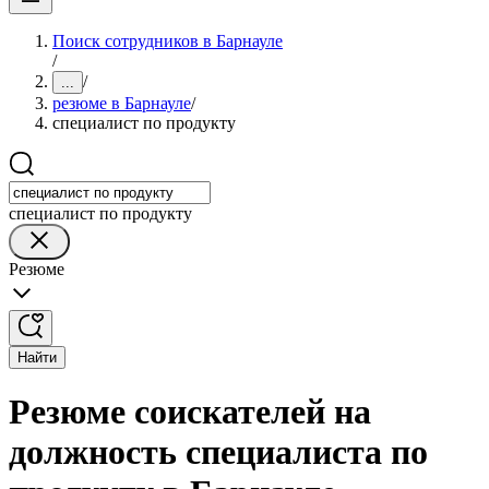
Поиск сотрудников в Барнауле
/
/
...
резюме в Барнауле
/
специалист по продукту
специалист по продукту
Резюме
Найти
Резюме соискателей на
должность специалиста по