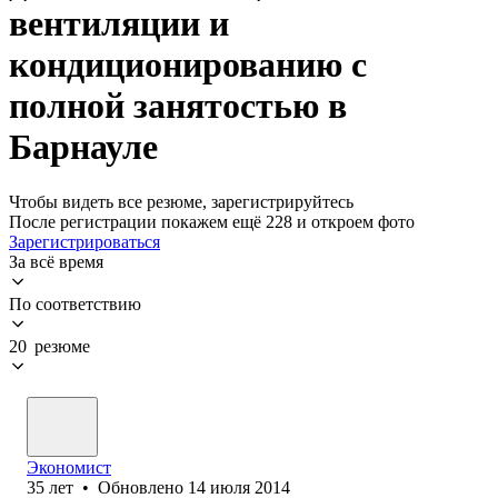
вентиляции и
кондиционированию с
полной занятостью в
Барнауле
Чтобы видеть все резюме, зарегистрируйтесь
После регистрации покажем ещё 228 и откроем фото
Зарегистрироваться
За всё время
По соответствию
20 резюме
Экономист
35
лет
•
Обновлено
14 июля 2014