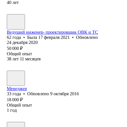
40
лет
Ведущий инженер- проектировщик ОВК и ТС
62
года
•
Была
17 февраля 2021
•
Обновлено
24 декабря 2020
50 000
₽
Общий опыт
38
лет
11
месяцев
Менеджер
33
года
•
Обновлено
9 октября 2016
18 000
₽
Общий опыт
1
год