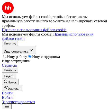
Мы используем файлы cookie, чтобы обеспечивать
правильную работу нашего веб-сайта и анализировать сетевой
трафик.
Правила использования файлов cookie
Мы используем файлы cookie.
Правила использования
файлов cookie
Понятно
Ищу сотрудника
Ищу работу
Ищу сотрудника
Ищу сотрудника
Сервисы
Помощь
Ещё
Поиск
Барнаул
Войти
Войти
Зарегистрироваться