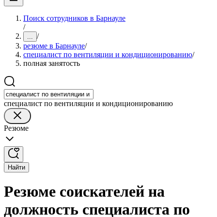
Поиск сотрудников в Барнауле
/
/
...
резюме в Барнауле
/
специалист по вентиляции и кондиционированию
/
полная занятость
специалист по вентиляции и кондиционированию
Резюме
Найти
Резюме соискателей на
должность специалиста по