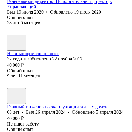
Генеральный директор. Исполнительный директор.
Управляющий.
Был
19 июля 2020
•
Обновлено
19 июля 2020
Общий опыт
28
лет
5
месяцев
Начинающий специалист
32
года
•
Обновлено
22 ноября 2017
40 000
₽
Общий опыт
9
лет
11
месяцев
Главный инженер по эксплуатации жилых домов.
68
лет
•
Был
26 апреля 2024
•
Обновлено
5 апреля 2024
40 000
₽
Не ищет работу
Общий опыт