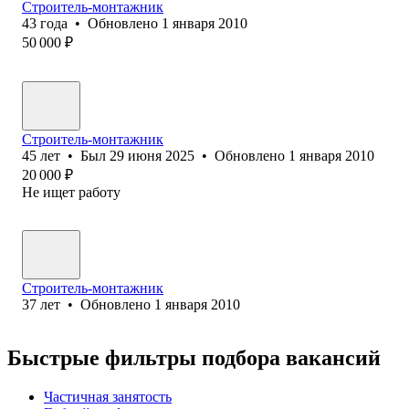
Строитель-монтажник
43
года
•
Обновлено
1 января 2010
50 000
₽
Строитель-монтажник
45
лет
•
Был
29 июня 2025
•
Обновлено
1 января 2010
20 000
₽
Не ищет работу
Строитель-монтажник
37
лет
•
Обновлено
1 января 2010
Быстрые фильтры подбора вакансий
Частичная занятость