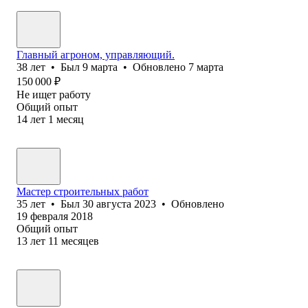
Главный агроном, управляющий.
38
лет
•
Был
9 марта
•
Обновлено
7 марта
150 000
₽
Не ищет работу
Общий опыт
14
лет
1
месяц
Мастер строительных работ
35
лет
•
Был
30 августа 2023
•
Обновлено
19 февраля 2018
Общий опыт
13
лет
11
месяцев