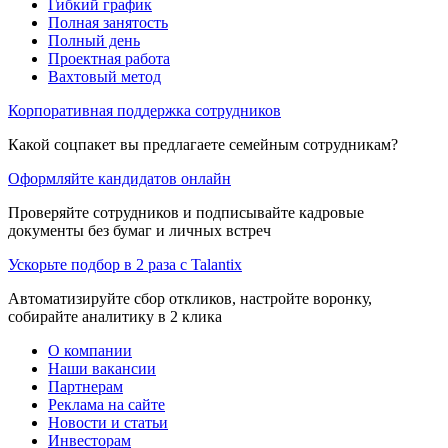
Гибкий график
Полная занятость
Полный день
Проектная работа
Вахтовый метод
Корпоративная поддержка сотрудников
Какой соцпакет вы предлагаете семейным сотрудникам?
Оформляйте кандидатов онлайн
Проверяйте сотрудников и подписывайте кадровые
документы без бумаг и личных встреч
Ускорьте подбор в 2 раза с Talantix
Автоматизируйте сбор откликов, настройте воронку,
собирайте аналитику в 2 клика
О компании
Наши вакансии
Партнерам
Реклама на сайте
Новости и статьи
Инвесторам