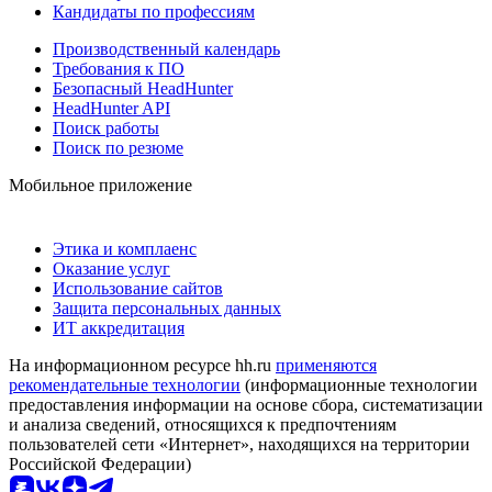
Кандидаты по профессиям
Производственный календарь
Требования к ПО
Безопасный HeadHunter
HeadHunter API
Поиск работы
Поиск по резюме
Мобильное приложение
Этика и комплаенс
Оказание услуг
Использование сайтов
Защита персональных данных
ИТ аккредитация
На информационном ресурсе hh.ru
применяются
рекомендательные технологии
(информационные технологии
предоставления информации на основе сбора, систематизации
и анализа сведений, относящихся к предпочтениям
пользователей сети «Интернет», находящихся на территории
Российской Федерации)