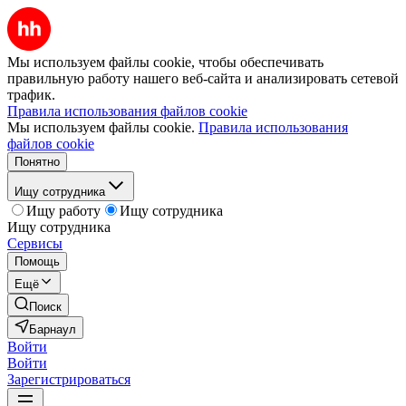
Мы используем файлы cookie, чтобы обеспечивать
правильную работу нашего веб-сайта и анализировать сетевой
трафик.
Правила использования файлов cookie
Мы используем файлы cookie.
Правила использования
файлов cookie
Понятно
Ищу сотрудника
Ищу работу
Ищу сотрудника
Ищу сотрудника
Сервисы
Помощь
Ещё
Поиск
Барнаул
Войти
Войти
Зарегистрироваться