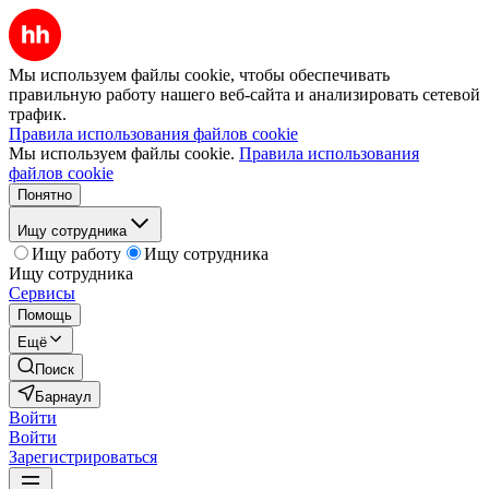
Мы используем файлы cookie, чтобы обеспечивать
правильную работу нашего веб-сайта и анализировать сетевой
трафик.
Правила использования файлов cookie
Мы используем файлы cookie.
Правила использования
файлов cookie
Понятно
Ищу сотрудника
Ищу работу
Ищу сотрудника
Ищу сотрудника
Сервисы
Помощь
Ещё
Поиск
Барнаул
Войти
Войти
Зарегистрироваться