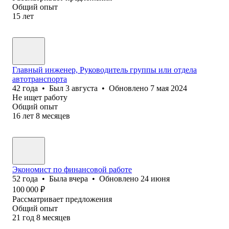
Общий опыт
15
лет
Главный инженер, Руководитель группы или отдела
автотранспорта
42
года
•
Был
3 августа
•
Обновлено
7 мая 2024
Не ищет работу
Общий опыт
16
лет
8
месяцев
Экономист по финансовой работе
52
года
•
Была
вчера
•
Обновлено
24 июня
100 000
₽
Рассматривает предложения
Общий опыт
21
год
8
месяцев