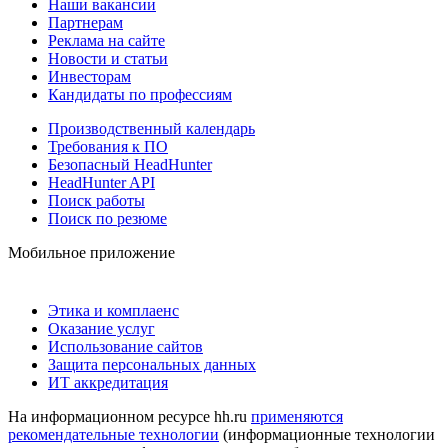
Наши вакансии
Партнерам
Реклама на сайте
Новости и статьи
Инвесторам
Кандидаты по профессиям
Производственный календарь
Требования к ПО
Безопасный HeadHunter
HeadHunter API
Поиск работы
Поиск по резюме
Мобильное приложение
Этика и комплаенс
Оказание услуг
Использование сайтов
Защита персональных данных
ИТ аккредитация
На информационном ресурсе hh.ru
применяются
рекомендательные технологии
(информационные технологии