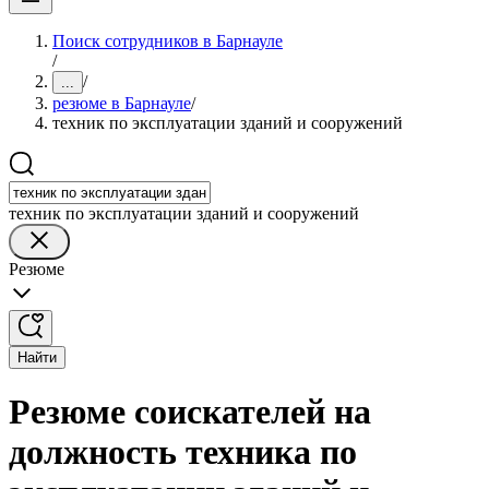
Поиск сотрудников в Барнауле
/
/
...
резюме в Барнауле
/
техник по эксплуатации зданий и сооружений
техник по эксплуатации зданий и сооружений
Резюме
Найти
Резюме соискателей на
должность техника по