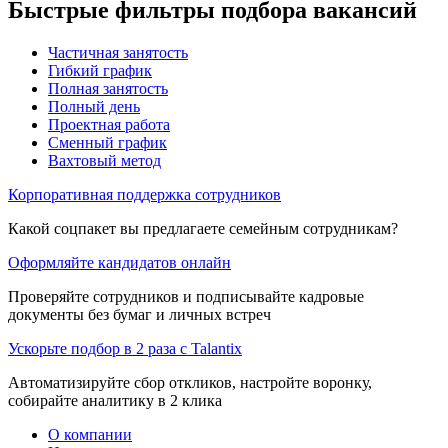
Быстрые фильтры подбора вакансий
Частичная занятость
Гибкий график
Полная занятость
Полный день
Проектная работа
Сменный график
Вахтовый метод
Корпоративная поддержка сотрудников
Какой соцпакет вы предлагаете семейным сотрудникам?
Оформляйте кандидатов онлайн
Проверяйте сотрудников и подписывайте кадровые
документы без бумаг и личных встреч
Ускорьте подбор в 2 раза с Talantix
Автоматизируйте сбор откликов, настройте воронку,
собирайте аналитику в 2 клика
О компании