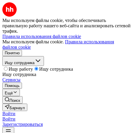
Мы используем файлы cookie, чтобы обеспечивать
правильную работу нашего веб-сайта и анализировать сетевой
трафик.
Правила использования файлов cookie
Мы используем файлы cookie.
Правила использования
файлов cookie
Понятно
Ищу сотрудника
Ищу работу
Ищу сотрудника
Ищу сотрудника
Сервисы
Помощь
Ещё
Поиск
Барнаул
Войти
Войти
Зарегистрироваться