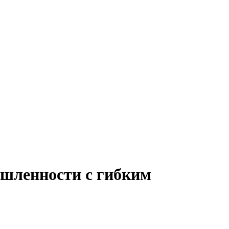
ышленности с гибким