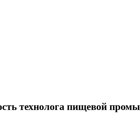
ость технолога пищевой пром