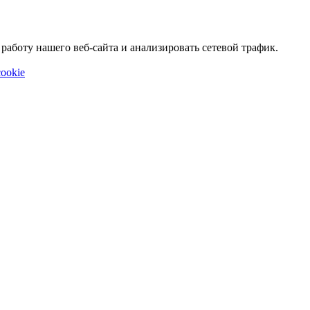
аботу нашего веб-сайта и анализировать сетевой трафик.
ookie