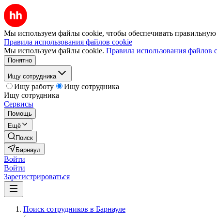
Мы используем файлы cookie, чтобы обеспечивать правильную р
Правила использования файлов cookie
Мы используем файлы cookie.
Правила использования файлов c
Понятно
Ищу сотрудника
Ищу работу
Ищу сотрудника
Ищу сотрудника
Сервисы
Помощь
Ещё
Поиск
Барнаул
Войти
Войти
Зарегистрироваться
Поиск сотрудников в Барнауле