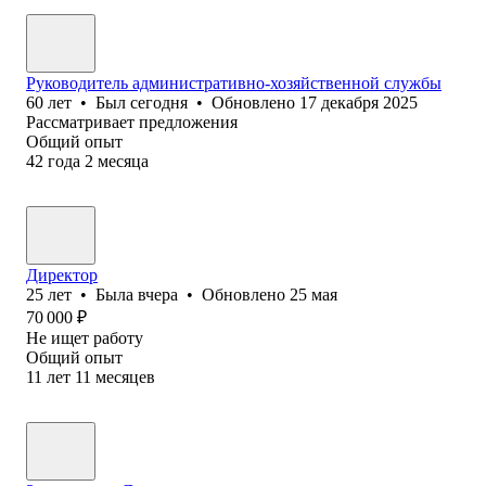
Руководитель административно-хозяйственной службы
60
лет
•
Был
сегодня
•
Обновлено
17 декабря 2025
Рассматривает предложения
Общий опыт
42
года
2
месяца
Директор
25
лет
•
Была
вчера
•
Обновлено
25 мая
70 000
₽
Не ищет работу
Общий опыт
11
лет
11
месяцев