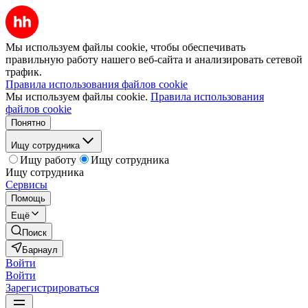
Мы используем файлы cookie, чтобы обеспечивать
правильную работу нашего веб-сайта и анализировать сетевой
трафик.
Правила использования файлов cookie
Мы используем файлы cookie.
Правила использования
файлов cookie
Понятно
Ищу сотрудника
Ищу работу
Ищу сотрудника
Ищу сотрудника
Сервисы
Помощь
Ещё
Поиск
Барнаул
Войти
Войти
Зарегистрироваться