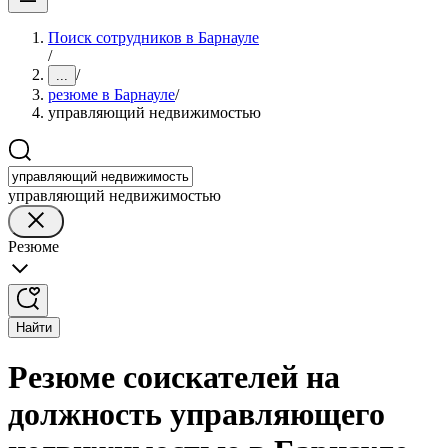
Поиск сотрудников в Барнауле
/
/
...
резюме в Барнауле
/
управляющий недвижимостью
управляющий недвижимостью
Резюме
Найти
Резюме соискателей на
должность управляющего