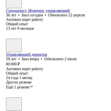
Специалист, Инженер, управляющий
36
лет
•
Был
сегодня
•
Обновлено
22 апреля
Активно ищет работу
Общий опыт
13
лет
9
месяцев
Управляющий директор
59
лет
•
Был
вчера
•
Обновлено
2 июля
80 000
₽
Активно ищет работу
Общий опыт
24
года
1
месяц
Другие резюме
Ещё 1 резюме