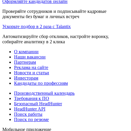
Оформляйте кандидатов онлайн
Проверяйте сотрудников и подписывайте кадровые
документы без бумаг и личных встреч
Ускорьте подбор в 2 раза с Talantix
Автоматизируйте сбор откликов, настройте воронку,
собирайте аналитику в 2 клика
О компании
Наши вакансии
Партнерам
Реклама на сайте
Новости и статьи
Инвесторам
Кандидаты по профессиям
Производственный календарь
Требования к ПО
Безопасный HeadHunter
HeadHunter API
Поиск работы
Поиск по резюме
Мобильное приложение