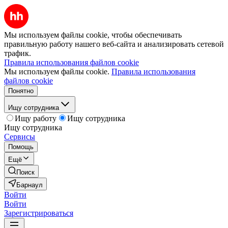
Мы используем файлы cookie, чтобы обеспечивать
правильную работу нашего веб-сайта и анализировать сетевой
трафик.
Правила использования файлов cookie
Мы используем файлы cookie.
Правила использования
файлов cookie
Понятно
Ищу сотрудника
Ищу работу
Ищу сотрудника
Ищу сотрудника
Сервисы
Помощь
Ещё
Поиск
Барнаул
Войти
Войти
Зарегистрироваться