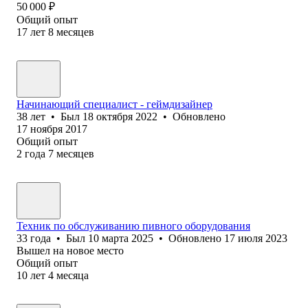
50 000
₽
Общий опыт
17
лет
8
месяцев
Начинающий специалист - геймдизайнер
38
лет
•
Был
18 октября 2022
•
Обновлено
17 ноября 2017
Общий опыт
2
года
7
месяцев
Техник по обслуживанию пивного оборудования
33
года
•
Был
10 марта 2025
•
Обновлено
17 июля 2023
Вышел на новое место
Общий опыт
10
лет
4
месяца