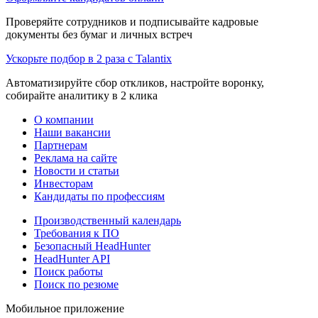
Проверяйте сотрудников и подписывайте кадровые
документы без бумаг и личных встреч
Ускорьте подбор в 2 раза с Talantix
Автоматизируйте сбор откликов, настройте воронку,
собирайте аналитику в 2 клика
О компании
Наши вакансии
Партнерам
Реклама на сайте
Новости и статьи
Инвесторам
Кандидаты по профессиям
Производственный календарь
Требования к ПО
Безопасный HeadHunter
HeadHunter API
Поиск работы
Поиск по резюме
Мобильное приложение