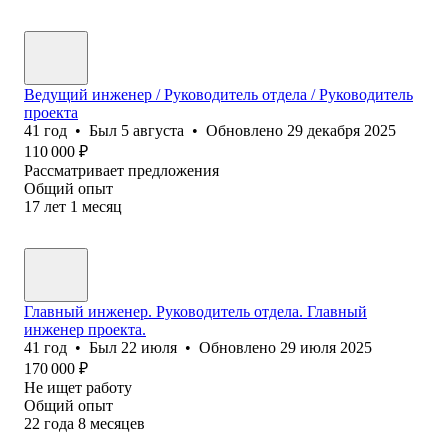
Ведущий инженер / Руководитель отдела / Руководитель
проекта
41
год
•
Был
5 августа
•
Обновлено
29 декабря 2025
110 000
₽
Рассматривает предложения
Общий опыт
17
лет
1
месяц
Главный инженер. Руководитель отдела. Главный
инженер проекта.
41
год
•
Был
22 июля
•
Обновлено
29 июля 2025
170 000
₽
Не ищет работу
Общий опыт
22
года
8
месяцев