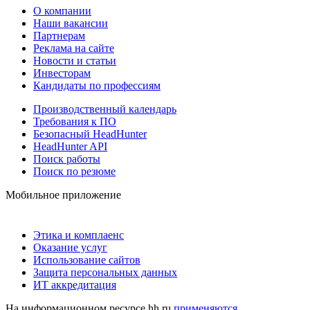
О компании
Наши вакансии
Партнерам
Реклама на сайте
Новости и статьи
Инвесторам
Кандидаты по профессиям
Производственный календарь
Требования к ПО
Безопасный HeadHunter
HeadHunter API
Поиск работы
Поиск по резюме
Мобильное приложение
Этика и комплаенс
Оказание услуг
Использование сайтов
Защита персональных данных
ИТ аккредитация
На информационном ресурсе hh.ru
применяются