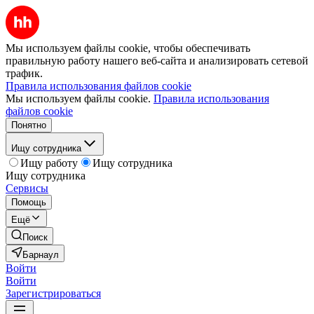
Мы используем файлы cookie, чтобы обеспечивать
правильную работу нашего веб-сайта и анализировать сетевой
трафик.
Правила использования файлов cookie
Мы используем файлы cookie.
Правила использования
файлов cookie
Понятно
Ищу сотрудника
Ищу работу
Ищу сотрудника
Ищу сотрудника
Сервисы
Помощь
Ещё
Поиск
Барнаул
Войти
Войти
Зарегистрироваться