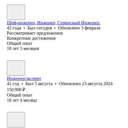
Шеф-инженер, Инженер, Сервисный Инженер.
42
года
•
Был
сегодня
•
Обновлено
3 февраля
Рассматривает предложения
Конкретные достижения
Общий опыт
18
лет
5
месяцев
Инженер/эксперт
41
год
•
Был
5 августа
•
Обновлено
23 августа 2024
150 000
₽
Общий опыт
18
лет
4
месяца