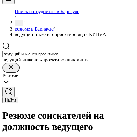
Поиск сотрудников в Барнауле
/
/
...
резюме в Барнауле
/
ведущий инженер-проектировщик КИПиА
ведущий инженер-проектировщик кипиа
Резюме
Найти
Резюме соискателей на
должность ведущего