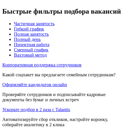
Быстрые фильтры подбора вакансий
Частичная занятость
Гибкий график
Полная занятость
Полный день
Проектная работа
Сменный график
Вахтовый метод
Корпоративная поддержка сотрудников
Какой соцпакет вы предлагаете семейным сотрудникам?
Оформляйте кандидатов онлайн
Проверяйте сотрудников и подписывайте кадровые
документы без бумаг и личных встреч
Ускорьте подбор в 2 раза с Talantix
Автоматизируйте сбор откликов, настройте воронку,
собирайте аналитику в 2 клика