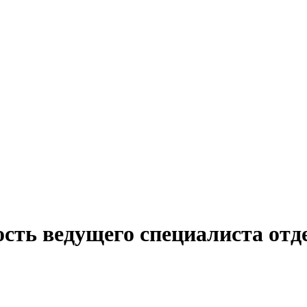
ость ведущего специалиста отд