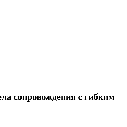
ела сопровождения с гибким