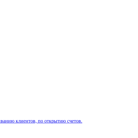
иванию клиентов, по открытию счетов.