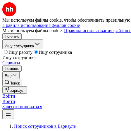
Мы используем файлы cookie, чтобы обеспечивать правильную р
Правила использования файлов cookie
Мы используем файлы cookie.
Правила использования файлов c
Понятно
Ищу сотрудника
Ищу работу
Ищу сотрудника
Ищу сотрудника
Сервисы
Помощь
Ещё
Поиск
Барнаул
Войти
Войти
Зарегистрироваться
Поиск сотрудников в Барнауле