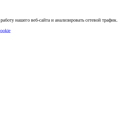
аботу нашего веб-сайта и анализировать сетевой трафик.
ookie