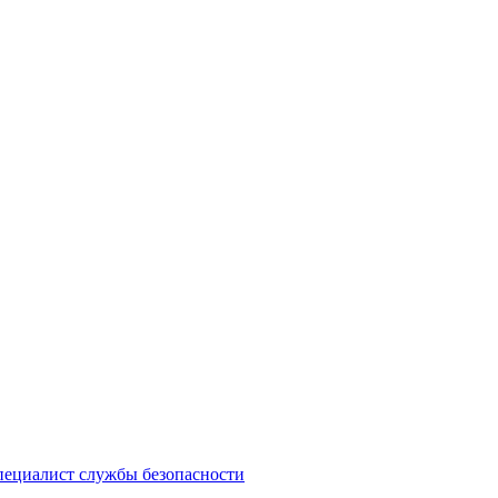
специалист службы безопасности