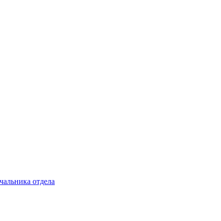
чальника отдела