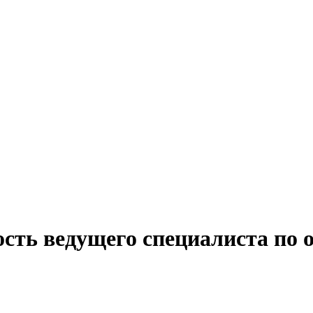
сть ведущего специалиста по 