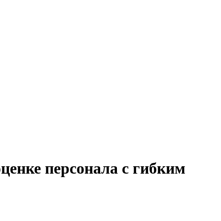
оценке персонала с гибким