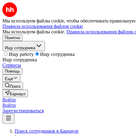
Мы используем файлы cookie, чтобы обеспечивать правильную р
Правила использования файлов cookie
Мы используем файлы cookie.
Правила использования файлов c
Понятно
Ищу сотрудника
Ищу работу
Ищу сотрудника
Ищу сотрудника
Сервисы
Помощь
Ещё
Поиск
Барнаул
Войти
Войти
Зарегистрироваться
Поиск сотрудников в Барнауле