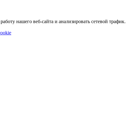
аботу нашего веб-сайта и анализировать сетевой трафик.
ookie