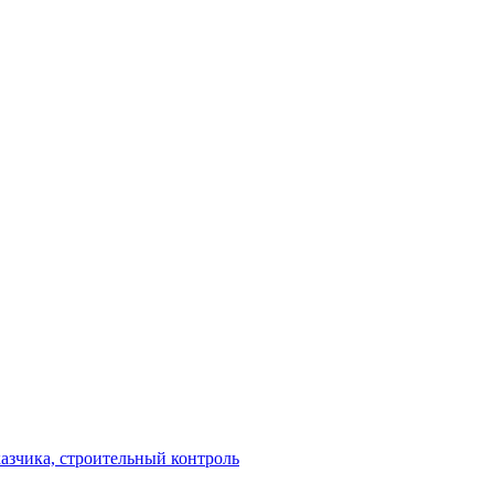
азчика, строительный контроль