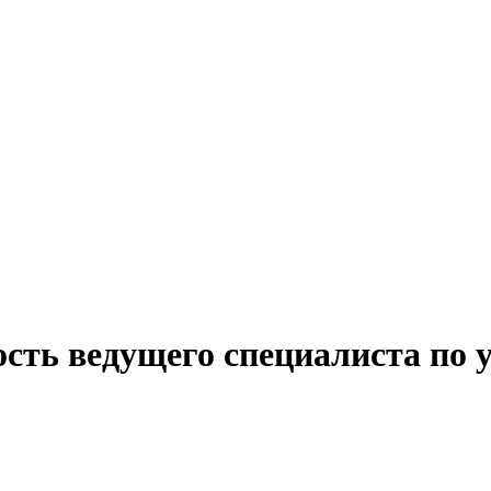
ость ведущего специалиста по