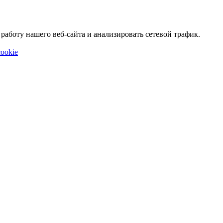
аботу нашего веб-сайта и анализировать сетевой трафик.
ookie