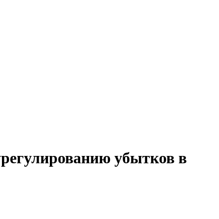
 урегулированию убытков в