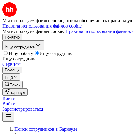
Мы используем файлы cookie, чтобы обеспечивать правильную р
Правила использования файлов cookie
Мы используем файлы cookie.
Правила использования файлов c
Понятно
Ищу сотрудника
Ищу работу
Ищу сотрудника
Ищу сотрудника
Сервисы
Помощь
Ещё
Поиск
Барнаул
Войти
Войти
Зарегистрироваться
Поиск сотрудников в Барнауле