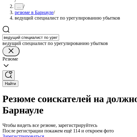
/
/
...
резюме в Барнауле
/
ведущий специалист по урегулированию убытков
ведущий специалист по урегулированию убытков
Резюме
Найти
Резюме соискателей на должн
Барнауле
Чтобы видеть все резюме, зарегистрируйтесь
После регистрации покажем ещё 114 и откроем фото
Зарегистрироваться