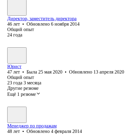
Директор, заместитель директора
46
лет
•
Обновлено
6 ноября 2014
Общий опыт
24
года
Юрист
47
лет
•
Была
25 мая 2020
•
Обновлено
13 апреля 2020
Общий опыт
23
года
3
месяца
Другие резюме
Ещё 1 резюме
Менеджер по продажам
48
лет
•
Обновлено
4 февраля 2014