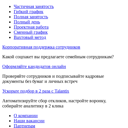
Частичная занятость
Гибкий график
Полная занятость
Полный день
Проектная работа
Сменный график
Вахтовый метод
Корпоративная поддержка сотрудников
Какой соцпакет вы предлагаете семейным сотрудникам?
Оформляйте кандидатов онлайн
Проверяйте сотрудников и подписывайте кадровые
документы без бумаг и личных встреч
Ускорьте подбор в 2 раза с Talantix
Автоматизируйте сбор откликов, настройте воронку,
собирайте аналитику в 2 клика
О компании
Наши вакансии
Партнерам