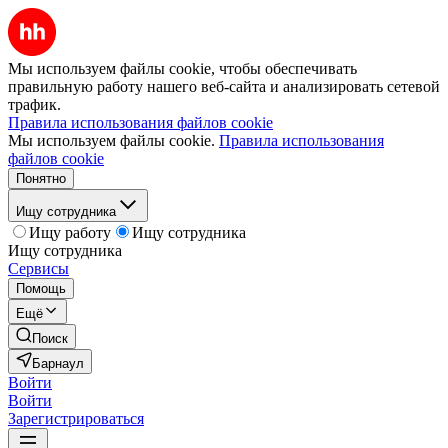
Мы используем файлы cookie, чтобы обеспечивать
правильную работу нашего веб-сайта и анализировать сетевой
трафик.
Правила использования файлов cookie
Мы используем файлы cookie.
Правила использования
файлов cookie
Понятно
Ищу сотрудника
Ищу работу
Ищу сотрудника
Ищу сотрудника
Сервисы
Помощь
Ещё
Поиск
Барнаул
Войти
Войти
Зарегистрироваться