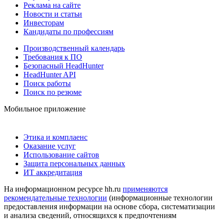
Реклама на сайте
Новости и статьи
Инвесторам
Кандидаты по профессиям
Производственный календарь
Требования к ПО
Безопасный HeadHunter
HeadHunter API
Поиск работы
Поиск по резюме
Мобильное приложение
Этика и комплаенс
Оказание услуг
Использование сайтов
Защита персональных данных
ИТ аккредитация
На информационном ресурсе hh.ru
применяются
рекомендательные технологии
(информационные технологии
предоставления информации на основе сбора, систематизации
и анализа сведений, относящихся к предпочтениям