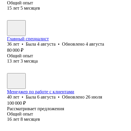
Общий опыт
15
лет
5
месяцев
Главный специалист
36
лет
•
Была
4 августа
•
Обновлено
4 августа
80 000
₽
Общий опыт
13
лет
3
месяца
Менеджер по работе с клиентами
40
лет
•
Была
6 августа
•
Обновлено
26 июля
100 000
₽
Рассматривает предложения
Общий опыт
16
лет
8
месяцев