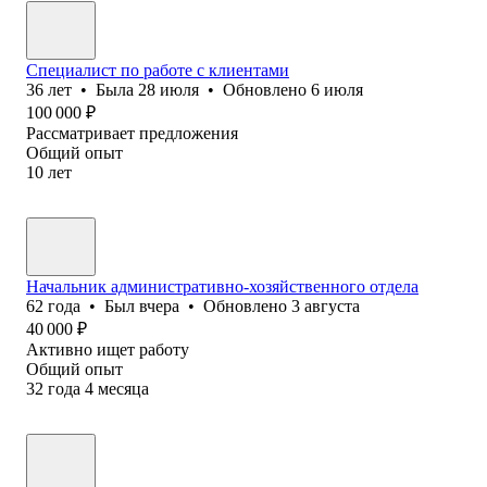
Специалист по работе с клиентами
36
лет
•
Была
28 июля
•
Обновлено
6 июля
100 000
₽
Рассматривает предложения
Общий опыт
10
лет
Начальник административно-хозяйственного отдела
62
года
•
Был
вчера
•
Обновлено
3 августа
40 000
₽
Активно ищет работу
Общий опыт
32
года
4
месяца